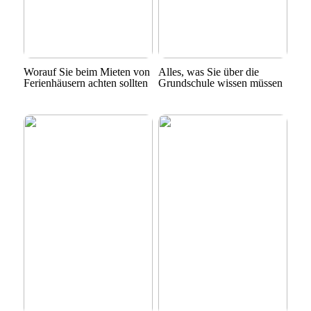
Worauf Sie beim Mieten von
Alles, was Sie über die
Ferienhäusern achten sollten
Grundschule wissen müssen