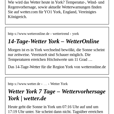
Wie wird das Wetter heute in York? Temperatur-, Wind- und
Regenvorhersage, sowie aktuelle Wetterwarnungen finden
Sie auf wetter.com für YO1 York, England, Vereinigtes
Königreich.
http s://www.wetteronline.de › wettertrend › york
14-Tage-Wetter York – WetterOnline
Morgen ist es in York wechselnd bewölkt, die Sonne scheint
nur zeitweise. Vereinzelt sind Schauer möglich. Die
Temperaturen erreichen Höchstwerte um 11 Grad …
Das 14-Tage-Wetter für die Region York von wetteronline.de
http s://www.wetter.de › … › Wetter York
Wetter York 7 Tage – Wettervorhersage
York | wetter.de
Heute geht die Sonne in York um 07:16 Uhr auf und um
17:19 Uhr unter. Sie scheint dann nicht. Tagsüber erreichen