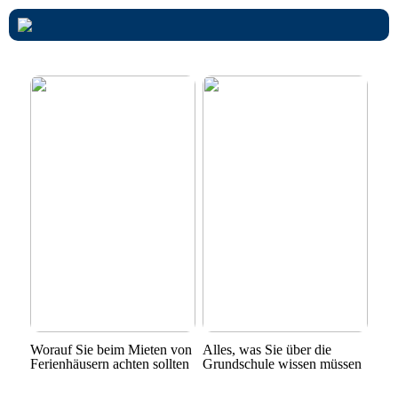
Worauf Sie beim Mieten von
Alles, was Sie über die
Ferienhäusern achten sollten
Grundschule wissen müssen