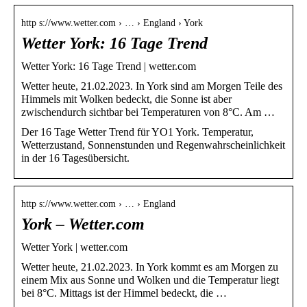
http s://www.wetter.com › … › England › York
Wetter York: 16 Tage Trend
Wetter York: 16 Tage Trend | wetter.com
Wetter heute, 21.02.2023. In York sind am Morgen Teile des
Himmels mit Wolken bedeckt, die Sonne ist aber
zwischendurch sichtbar bei Temperaturen von 8°C. Am …
Der 16 Tage Wetter Trend für YO1 York. Temperatur,
Wetterzustand, Sonnenstunden und Regenwahrscheinlichkeit
in der 16 Tagesübersicht.
http s://www.wetter.com › … › England
York – Wetter.com
Wetter York | wetter.com
Wetter heute, 21.02.2023. In York kommt es am Morgen zu
einem Mix aus Sonne und Wolken und die Temperatur liegt
bei 8°C. Mittags ist der Himmel bedeckt, die …