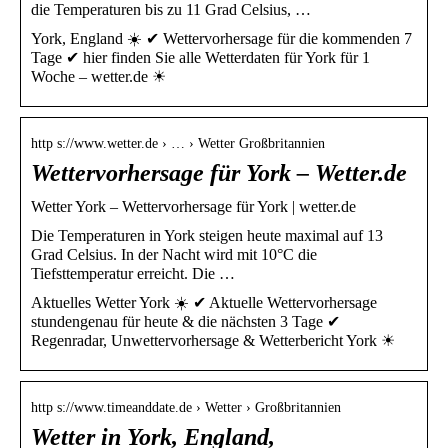
die Temperaturen bis zu 11 Grad Celsius, …
York, England ☀️ ✔ Wettervorhersage für die kommenden 7
Tage ✔ hier finden Sie alle Wetterdaten für York für 1
Woche – wetter.de ☀
http s://www.wetter.de › … › Wetter Großbritannien
Wettervorhersage für York – Wetter.de
Wetter York – Wettervorhersage für York | wetter.de
Die Temperaturen in York steigen heute maximal auf 13
Grad Celsius. In der Nacht wird mit 10°C die
Tiefsttemperatur erreicht. Die …
Aktuelles Wetter York ☀️ ✔ Aktuelle Wettervorhersage
stundengenau für heute & die nächsten 3 Tage ✔
Regenradar, Unwettervorhersage & Wetterbericht York ☀
http s://www.timeanddate.de › Wetter › Großbritannien
Wetter in York, England,