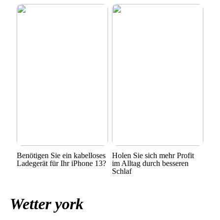
Benötigen Sie ein kabelloses
Holen Sie sich mehr Profit
Ladegerät für Ihr iPhone 13?
im Alltag durch besseren
Schlaf
Wetter york