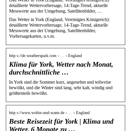
detaillierte Wettervorhersage, 14-Tage-Trend, aktuelle
Messwerte aus der Umgebung, Satellitenbilder, …
Das Wetter in York (England, Vereinigtes Königreich):
detaillierte Wettervorhersage, 14-Tage-Trend, aktuelle
Messwerte aus der Umgebung, Satellitenbilder,
Vorhersagekarten, u.v.m.
http s://de.weatherspark.com › … › England
Klima für York, Wetter nach Monat,
durchschnittliche …
In York sind die Sommer kurz, angenehm und teilweise
bewölkt, und die Winter sind lang, sehr kalt, windig und
größtenteils bewölkt.
http s://www.wohin-und-wann.de › … › England
Beste Reisezeit für York | Klima und
Wetter. 6 Monate zu …