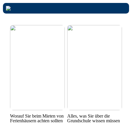
Worauf Sie beim Mieten von
Alles, was Sie über die
Ferienhäusern achten sollten
Grundschule wissen müssen