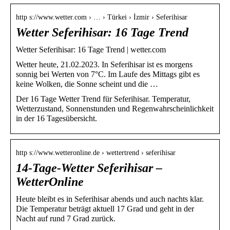
http s://www.wetter.com › … › Türkei › İzmir › Seferihisar
Wetter Seferihisar: 16 Tage Trend
Wetter Seferihisar: 16 Tage Trend | wetter.com
Wetter heute, 21.02.2023. In Seferihisar ist es morgens
sonnig bei Werten von 7°C. Im Laufe des Mittags gibt es
keine Wolken, die Sonne scheint und die …
Der 16 Tage Wetter Trend für Seferihisar. Temperatur,
Wetterzustand, Sonnenstunden und Regenwahrscheinlichkeit
in der 16 Tagesübersicht.
http s://www.wetteronline.de › wettertrend › seferihisar
14-Tage-Wetter Seferihisar –
WetterOnline
Heute bleibt es in Seferihisar abends und auch nachts klar.
Die Temperatur beträgt aktuell 17 Grad und geht in der
Nacht auf rund 7 Grad zurück.