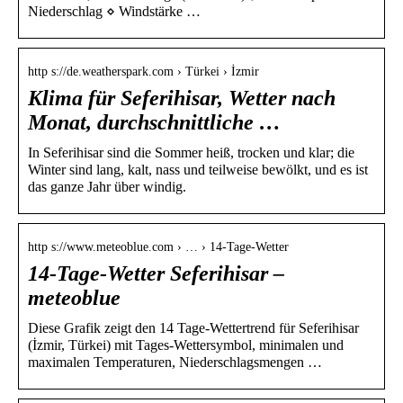
Niederschlag ⋄ Windstärke …
http s://de.weatherspark.com › Türkei › İzmir
Klima für Seferihisar, Wetter nach
Monat, durchschnittliche …
In Seferihisar sind die Sommer heiß, trocken und klar; die
Winter sind lang, kalt, nass und teilweise bewölkt, und es ist
das ganze Jahr über windig.
http s://www.meteoblue.com › … › 14-Tage-Wetter
14-Tage-Wetter Seferihisar –
meteoblue
Diese Grafik zeigt den 14 Tage-Wettertrend für Seferihisar
(İzmir, Türkei) mit Tages-Wettersymbol, minimalen und
maximalen Temperaturen, Niederschlagsmengen …