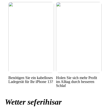
Benötigen Sie ein kabelloses
Holen Sie sich mehr Profit
Ladegerät für Ihr iPhone 13?
im Alltag durch besseren
Schlaf
Wetter seferihisar