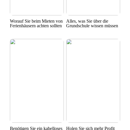
Worauf Sie beim Mieten von
Alles, was Sie über die
Ferienhäusern achten sollten
Grundschule wissen müssen
Benötigen Sie ein kabelloses
Holen Sie sich mehr Profit