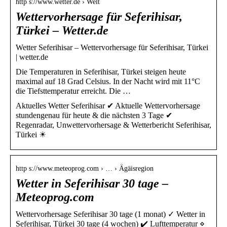
http s://www.wetter.de › Welt
Wettervorhersage für Seferihisar,
Türkei – Wetter.de
Wetter Seferihisar – Wettervorhersage für Seferihisar, Türkei
| wetter.de
Die Temperaturen in Seferihisar, Türkei steigen heute
maximal auf 18 Grad Celsius. In der Nacht wird mit 11°C
die Tiefsttemperatur erreicht. Die …
Aktuelles Wetter Seferihisar ✔ Aktuelle Wettervorhersage
stundengenau für heute & die nächsten 3 Tage ✔
Regenradar, Unwettervorhersage & Wetterbericht Seferihisar,
Türkei ☀
http s://www.meteoprog.com › … › Ägäisregion
Wetter in Seferihisar 30 tage –
Meteoprog.com
Wettervorhersage Seferihisar 30 tage (1 monat) ✓ Wetter in
Seferihisar, Türkei 30 tage (4 wochen) ✔️ Lufttemperatur ⋄