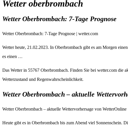
Wetter oberbrombach
Wetter Oberbrombach: 7-Tage Prognose
Wetter Oberbrombach: 7-Tage Prognose | wetter.com
Wetter heute, 21.02.2023. In Oberbrombach gibt es am Morgen einen
es einen …
Das Wetter in 55767 Oberbrombach. Finden Sie bei wetter.com die akt
Wetterzustand und Regenwahrscheinlichkeit.
Wetter Oberbrombach – aktuelle Wettervor
Wetter Oberbrombach – aktuelle Wettervorhersage von WetterOnline
Heute gibt es in Oberbrombach bis zum Abend viel Sonnenschein. Die