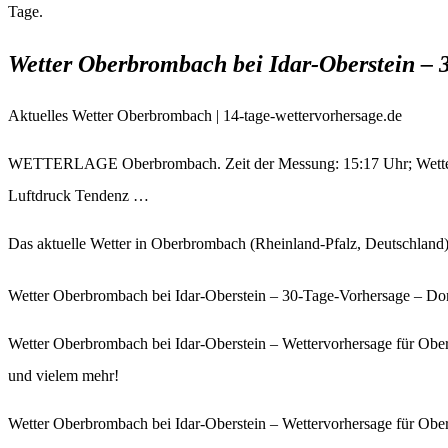
Tage.
Wetter Oberbrombach bei Idar-Oberstein –
Aktuelles Wetter Oberbrombach | 14-tage-wettervorhersage.de
WETTERLAGE Oberbrombach. Zeit der Messung: 15:17 Uhr; Wetterzu
Luftdruck Tendenz …
Das aktuelle Wetter in Oberbrombach (Rheinland-Pfalz, Deutschland) 
Wetter Oberbrombach bei Idar-Oberstein – 30-Tage-Vorhersage – Do
Wetter Oberbrombach bei Idar-Oberstein – Wettervorhersage für Ob
und vielem mehr!
Wetter Oberbrombach bei Idar-Oberstein – Wettervorhersage für Ober