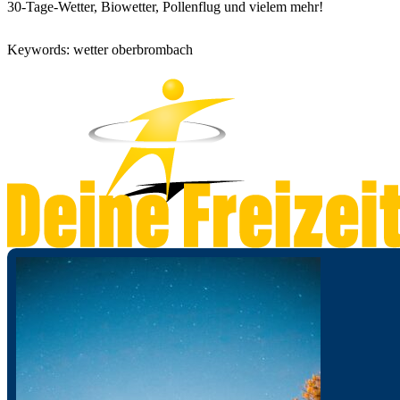
30-Tage-Wetter, Biowetter, Pollenflug und vielem mehr!
Keywords: wetter oberbrombach