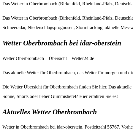
Das Wetter in Oberbrombach (Birkenfeld, Rheinland-Pfalz, Deutschlan
Das Wetter in Oberbrombach (Birkenfeld, Rheinland-Pfalz, Deutschlan
Schneeradar, Niederschlagsprognosen, Stormtracking, aktuelle Messwe
Wetter Oberbrombach bei idar-oberstein
Wetter Oberbrombach – Übersicht – Wetter24.de
Das aktuelle Wetter für Oberbrombach, das Wetter für morgen und di
Die Wetter Übersicht für Oberbrombach finden Sie hier. Das aktuelle
Sonne, Shorts oder lieber Gummistiefel? Hier erfahren Sie es!
Aktuelles Wetter Oberbrombach
Wetter in Oberbrombach bei idar-oberstein, Postleitzahl 55767. Vorh