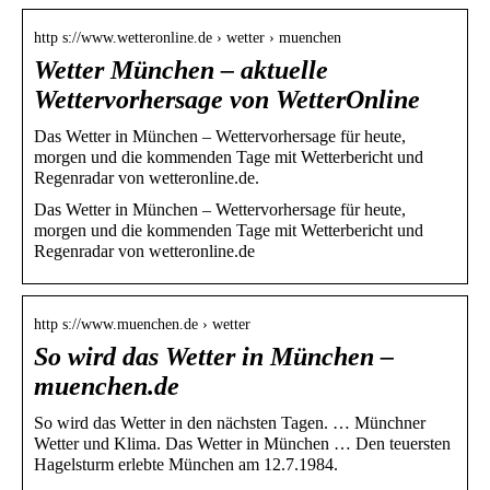
http s://www.wetteronline.de › wetter › muenchen
Wetter München – aktuelle
Wettervorhersage von WetterOnline
Das Wetter in München – Wettervorhersage für heute,
morgen und die kommenden Tage mit Wetterbericht und
Regenradar von wetteronline.de.
Das Wetter in München – Wettervorhersage für heute,
morgen und die kommenden Tage mit Wetterbericht und
Regenradar von wetteronline.de
http s://www.muenchen.de › wetter
So wird das Wetter in München –
muenchen.de
So wird das Wetter in den nächsten Tagen. … Münchner
Wetter und Klima. Das Wetter in München … Den teuersten
Hagelsturm erlebte München am 12.7.1984.