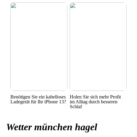
Benötigen Sie ein kabelloses
Holen Sie sich mehr Profit
Ladegerät für Ihr iPhone 13?
im Alltag durch besseren
Schlaf
Wetter münchen hagel