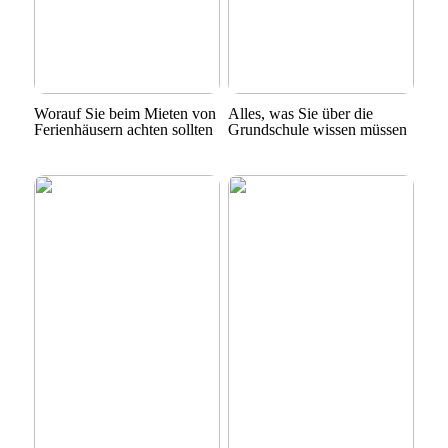
Worauf Sie beim Mieten von
Alles, was Sie über die
Ferienhäusern achten sollten
Grundschule wissen müssen