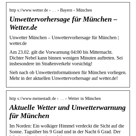
http s://www.wetter.de › … › Bayern › München
Unwettervorhersage für München –
Wetter.de
Unwetter München – Unwettervorhersage für München |
wetter.de
Am 23.02. gilt die Vorwarnung 04:00 bis Mitternacht.
Dichter Nebel kann binnen wenigen Minuten auftreten. Sei
insbesondere im Straßenverkehr vorsichtig!
Sieh nach ob Unwetterinformationen für München vorliegen.
Mehr in der aktuellen Unwettervorhersage auf wetter.de!
http s://www.meinestadt.de › … › Wetter in München
Aktuelle Wetter und Unwetterwarnung
für München
Im Norden: Ein wolkiger Himmel verdeckt die Sicht auf die
Sonne. Tagsüber bis 9 Grad und in der Nacht 6 Grad. Der