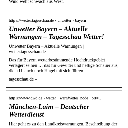
Wind weht schwach aus West.
http s://wetter.tagesschau.de › unwetter › bayern
Unwetter Bayern – Aktuelle
Warnungen – Tagesschau Wetter!
Unwetter Bayern – Aktuelle Warnungen |
wetter.tagesschau.de
Das für Bayern wetterbestimmende Hochdruckgebiet
verlagert seinen … das für Gewitter und heftige Schauer aus,
die u.U. auch noch Hagel mit sich führen.
tagesschau.de –
http s://www.dwd.de › wetter › warnWetter_node › ort=…
München-Laim – Deutscher
Wetterdienst
Hier geht es zu den Landkreiswarnungen. Beschreibung der