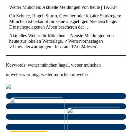
Wetter München: Aktuelle Meldungen von heute | TAG24
Ob Schnee, Hagel, Sturm, Gewitter oder lokaler Starkregen:
München ist bekannt für seine ausgiebigen Niederschläge.
Die nahegelegenen Alpen bescheren der …
Aktuelles Wetter für München – Neuste Meldungen von
heute zur lokalen Wetterlage. ✓Wettervorhersagen
✓Unwetterwarnungen | Jetzt auf TAG24 lesen!
Keywords: wetter münchen hagel, wetter münchen
unwetterwarnung, wetter münchen unwetter