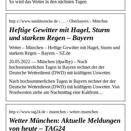
So wird das Wetter in den nächsten Tagen
http s://www.sueddeutsche.de › … › Oberbayern › München
Heftige Gewitter mit Hagel, Sturm
und starkem Regen – Bayern
Wetter – München – Heftige Gewitter mit Hagel, Sturm und
starkem Regen – Bayern – SZ.de
20.05.2022 — München (dpa/lby) – Nach
hochsommerlichen Tagen in Bayern rechnet der der
Deutsche Wetterdienst (DWD) mit kräftigem Unwetter.
Nach hochsommerlichen Tagen in Bayern rechnet der der
Deutsche Wetterdienst (DWD) mit kräftigem Unwetter. Von
Nordwesten ziehe am Nachmittag eine Kaltfront…
http s://www.tag24.de › muenchen › wetter-muenchen
Wetter München: Aktuelle Meldungen
von heute – TAG24