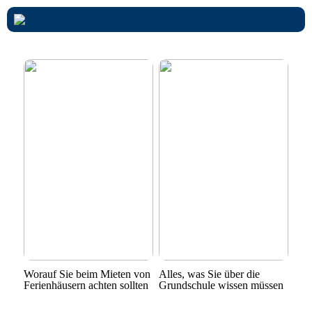
Worauf Sie beim Mieten von
Alles, was Sie über die
Ferienhäusern achten sollten
Grundschule wissen müssen