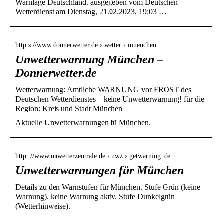
Warnlage Deutschland. ausgegeben vom Deutschen
Wetterdienst am Dienstag, 21.02.2023, 19:03 …
http s://www.donnerwetter.de › wetter › muenchen
Unwetterwarnung München –
Donnerwetter.de
Wetterwarnung: Amtliche WARNUNG vor FROST des
Deutschen Wetterdienstes – keine Unwetterwarnung! für die
Region: Kreis und Stadt München
Aktuelle Unwetterwarnungen fü München.
http ://www.unwetterzentrale.de › uwz › getwarning_de
Unwetterwarnungen für München
Details zu den Warnstufen für München. Stufe Grün (keine
Warnung). keine Warnung aktiv. Stufe Dunkelgrün
(Wetterhinweise).