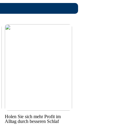
Holen Sie sich mehr Profit im
Alltag durch besseren Schlaf