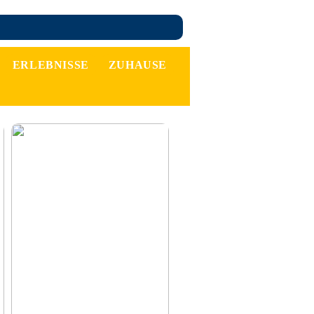
ERLEBNISSE
ZUHAUSE