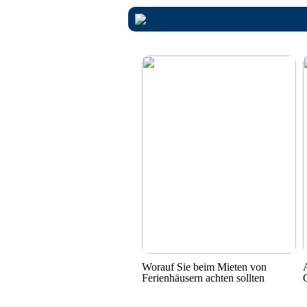
Worauf Sie beim Mieten von
Ferienhäusern achten sollten