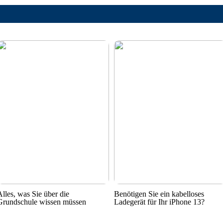
Alles, was Sie über die
Benötigen Sie ein kabelloses
Grundschule wissen müssen
Ladegerät für Ihr iPhone 13?