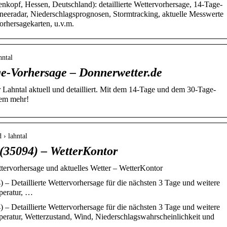
nkopf, Hessen, Deutschland): detaillierte Wettervorhersage, 14-Tage-
neeradar, Niederschlagsprognosen, Stormtracking, aktuelle Messwerte
orhersagekarten, u.v.m.
hntal
ge-Vorhersage – Donnerwetter.de
 Lahntal aktuell und detailliert. Mit dem 14-Tage und dem 30-Tage-
lem mehr!
 › lahntal
 (35094) – WetterKontor
tervorhersage und aktuelles Wetter – WetterKontor
 – Detaillierte Wettervorhersage für die nächsten 3 Tage und weitere
peratur, …
 – Detaillierte Wettervorhersage für die nächsten 3 Tage und weitere
peratur, Wetterzustand, Wind, Niederschlagswahrscheinlichkeit und