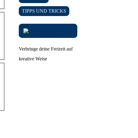
TIPPS UND TRICKS
.
Verbringe deine Freizeit auf
kreative Weise