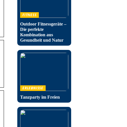
FITNESS
Outdoor Fitnessgeräte –
Die perfekte
Kombination aus
Gesundheit und Natur
ERLEBNISSE
Tanzparty im Freien