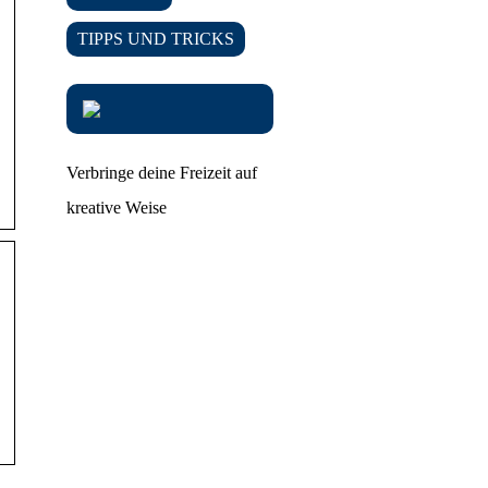
TIPPS UND TRICKS
Verbringe deine Freizeit auf
kreative Weise