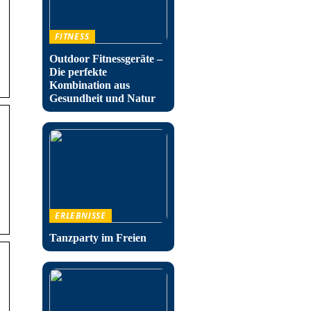
FITNESS
Outdoor Fitnessgeräte –
Die perfekte
Kombination aus
Gesundheit und Natur
ERLEBNISSE
Tanzparty im Freien