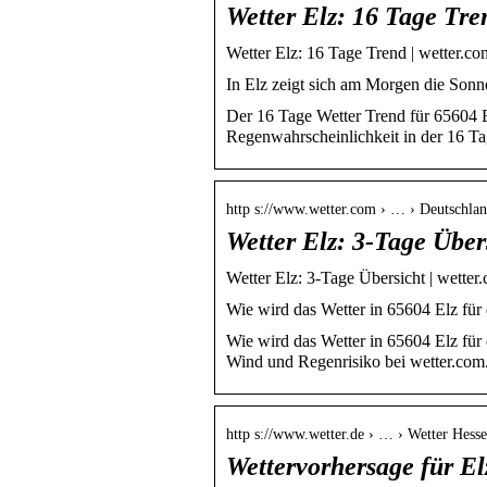
Wetter Elz: 16 Tage Tre
Wetter Elz: 16 Tage Trend | wetter.co
In Elz zeigt sich am Morgen die Son
Der 16 Tage Wetter Trend für 65604 
Regenwahrscheinlichkeit in der 16 Ta
http s://www.wetter.com › … › Deutschlan
Wetter Elz: 3-Tage Über
Wetter Elz: 3-Tage Übersicht | wetter
Wie wird das Wetter in 65604 Elz für
Wie wird das Wetter in 65604 Elz für
Wind und Regenrisiko bei wetter.com
http s://www.wetter.de › … › Wetter Hess
Wettervorhersage für El