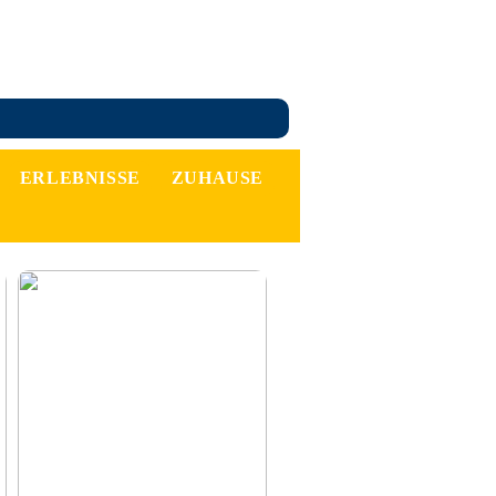
ERLEBNISSE
ZUHAUSE