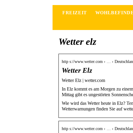
FREIZEIT
WOHLBEFIND
Wetter elz
http s://www.wetter.com › … › Deutschlan
Wetter Elz
Wetter Elz | wetter.com
In Elz kommt es am Morgen zu einem
Mittag gibt es ungestörten Sonnensc
Wie wird das Wetter heute in Elz? Te
Wetterwarnungen finden Sie auf wette
http s://www.wetter.com › … › Deutschlan