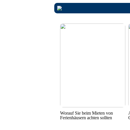
Worauf Sie beim Mieten von
Ferienhäusern achten sollten