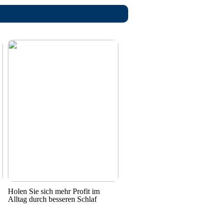
Holen Sie sich mehr Profit im
Alltag durch besseren Schlaf