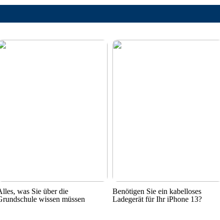
Alles, was Sie über die
Benötigen Sie ein kabelloses
Grundschule wissen müssen
Ladegerät für Ihr iPhone 13?