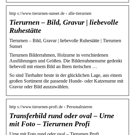
http s://www.tierurnen-sunset.de › alle-tierurnen
Tierurnen – Bild, Gravur | liebevolle
Ruhestätte
Tierurnen – Bild, Gravur | liebevolle Ruhestätte | Tierurnen
Sunset
Tierurnen Bilderrahmen, Holzurne in verschiedenen
Ausführungen und Größen. Die Bilderrahmenurne gedenkt
liebevoll mit einem Bild an Ihren tierischen …
So sind Tierhalter heute in der glücklichen Lage, aus einem
großen Sortiment die passende Hunde- oder Katzenurne mit
Gravur oder Bild auszuwählen.
http s://www.tierurnen-profi.de › Personalisieren
Transferbild rund oder oval – Urne
mit Foto – Tierurnen Profi
Urne mit Foto rund oder oval – Tierurnen Profi