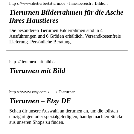
http s://www.dietierbestatterin.de › Innenbereich › Bilde…
Tierurnen Bilderrahmen für die Asche
Ihres Haustieres
Die besonderen Tierurnen Bilderrahmen sind in 4
Ausführungen und 6 Größen erhältlich. Versandkostenfreie
Lieferung. Persönliche Beratung.
http ://tierurnen-mit-bild.de
Tierurnen mit Bild
http s://www.etsy.com › … › Tierurnen
Tierurnen – Etsy DE
Schau dir unsere Auswahl an tierurnen an, um die tollsten
einzigartigen oder spezialgefertigten, handgemachten Stücke
aus unseren Shops zu finden.