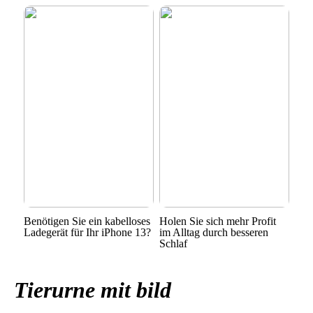
Benötigen Sie ein kabelloses
Holen Sie sich mehr Profit
Ladegerät für Ihr iPhone 13?
im Alltag durch besseren
Schlaf
Tierurne mit bild