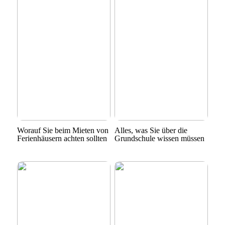
Worauf Sie beim Mieten von
Alles, was Sie über die
Ferienhäusern achten sollten
Grundschule wissen müssen