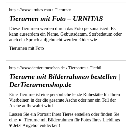
http s://www.urnitas.com › Tierurnen
Tierurnen mit Foto – URNITAS
Diese Tierurnen werden durch das Foto personalisiert. Es
kann ausserdem ein Name, Geburtsdatum, Sterbedatum oder
auch ein Spruch aufgebracht werden. Oder wie …
Tierurnen mit Foto
http s://www.dertierurnenshop.de › Tierportrait–Tierbil…
Tierurne mit Bilderrahmen bestellen |
DerTierurnenshop.de
Eine Tierurne ist eine persönliche letzte Ruhestätte für Ihren
Vierbeiner, in der die gesamte Asche oder nur ein Teil der
Asche aufbewahrt wird.
Lassen Sie ein Portrait Ihres Tieres erstellen oder finden Sie
eine ► Tierurne mit Bilderrahmen für Fotos Ihres Lieblings
♥ Jetzt Angebot entdecken!