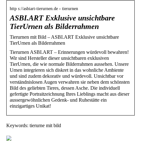
http s://asbiart-tierurnen.de › tierurnen
ASBI.ART Exklusive unsichtbare
TierUrnen als Bilderrahmen
Tierurnen mit Bild – ASBI.ART Exklusive unsichtbare
TierUrnen als Bilderrahmen
Tierurnen ASBI.ART – Erinnerungen würdevoll bewahren!
Wir sind Hersteller dieser unsichtbaren exklusiven
TierUrnen, die wie normale Bilderrahmen aussehen. Unsere
Urnen integrieren sich diskret in das wohnliche Ambiente
und sind zudem dekorativ und würdevoll. Unsichtbar vor
verständnislosen Augen verwahren sie neben dem schönsten
Bild des geliebten Tieres, dessen Asche. Die individuell
gefertigte Portraitzeichnung Ihres Lieblings macht aus dieser
aussergewöhnlichen Gedenk- und Ruhestätte ein
einzigartiges Unikat!
Keywords: tierurne mit bild