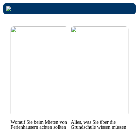
Worauf Sie beim Mieten von
Alles, was Sie über die
Ferienhäusern achten sollten
Grundschule wissen müssen