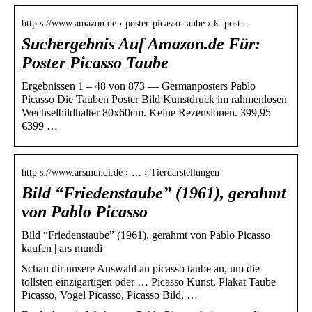
http s://www.amazon.de › poster-picasso-taube › k=post…
Suchergebnis Auf Amazon.de Für:
Poster Picasso Taube
Ergebnissen 1 – 48 von 873 — Germanposters Pablo
Picasso Die Tauben Poster Bild Kunstdruck im rahmenlosen
Wechselbildhalter 80x60cm. Keine Rezensionen. 399,95
€399 …
http s://www.arsmundi.de › … › Tierdarstellungen
Bild “Friedenstaube” (1961), gerahmt
von Pablo Picasso
Bild “Friedenstaube” (1961), gerahmt von Pablo Picasso
kaufen | ars mundi
Schau dir unsere Auswahl an picasso taube an, um die
tollsten einzigartigen oder … Picasso Kunst, Plakat Taube
Picasso, Vogel Picasso, Picasso Bild, …