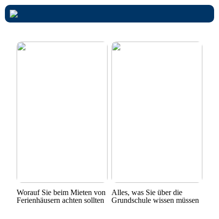
Worauf Sie beim Mieten von
Alles, was Sie über die
Ferienhäusern achten sollten
Grundschule wissen müssen