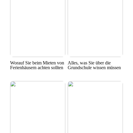
Worauf Sie beim Mieten von
Alles, was Sie über die
Ferienhäusern achten sollten
Grundschule wissen müssen