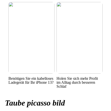
Benötigen Sie ein kabelloses
Holen Sie sich mehr Profit
Ladegerät für Ihr iPhone 13?
im Alltag durch besseren
Schlaf
Taube picasso bild