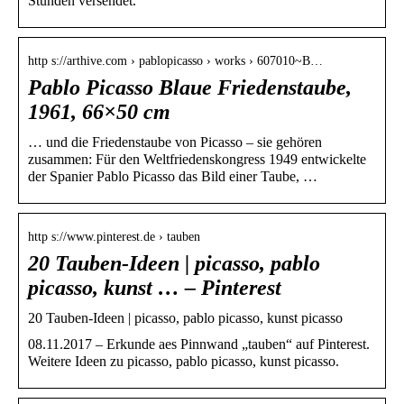
Stunden versendet.
http s://arthive.com › pablopicasso › works › 607010~B…
Pablo Picasso Blaue Friedenstaube,
1961, 66×50 cm
… und die Friedenstaube von Picasso – sie gehören
zusammen: Für den Weltfriedenskongress 1949 entwickelte
der Spanier Pablo Picasso das Bild einer Taube, …
http s://www.pinterest.de › tauben
20 Tauben-Ideen | picasso, pablo
picasso, kunst … – Pinterest
20 Tauben-Ideen | picasso, pablo picasso, kunst picasso
08.11.2017 – Erkunde aes Pinnwand „tauben“ auf Pinterest.
Weitere Ideen zu picasso, pablo picasso, kunst picasso.