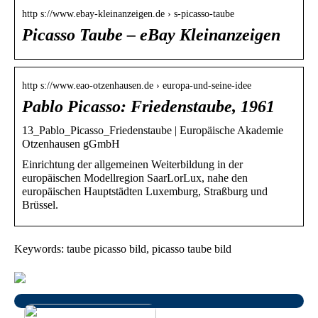
http s://www.ebay-kleinanzeigen.de › s-picasso-taube
Picasso Taube – eBay Kleinanzeigen
http s://www.eao-otzenhausen.de › europa-und-seine-idee
Pablo Picasso: Friedenstaube, 1961
13_Pablo_Picasso_Friedenstaube | Europäische Akademie
Otzenhausen gGmbH
Einrichtung der allgemeinen Weiterbildung in der
europäischen Modellregion SaarLorLux, nahe den
europäischen Hauptstädten Luxemburg, Straßburg und
Brüssel.
Keywords: taube picasso bild, picasso taube bild