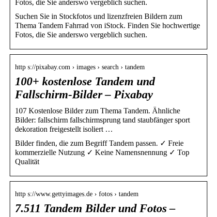
Fotos, die Sie anderswo vergeblich suchen.
Suchen Sie in Stockfotos und lizenzfreien Bildern zum
Thema Tandem Fahrrad von iStock. Finden Sie hochwertige
Fotos, die Sie anderswo vergeblich suchen.
http s://pixabay.com › images › search › tandem
100+ kostenlose Tandem und
Fallschirm-Bilder – Pixabay
107 Kostenlose Bilder zum Thema Tandem. Ähnliche
Bilder: fallschirm fallschirmsprung tand staubfänger sport
dekoration freigestellt isoliert …
Bilder finden, die zum Begriff Tandem passen. ✓ Freie
kommerzielle Nutzung ✓ Keine Namensnennung ✓ Top
Qualität
http s://www.gettyimages.de › fotos › tandem
7.511 Tandem Bilder und Fotos –