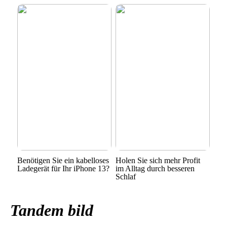
Benötigen Sie ein kabelloses
Holen Sie sich mehr Profit
Ladegerät für Ihr iPhone 13?
im Alltag durch besseren
Schlaf
Tandem bild