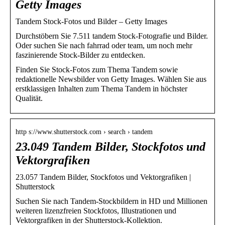
Getty Images
Tandem Stock-Fotos und Bilder – Getty Images
Durchstöbern Sie 7.511 tandem Stock-Fotografie und Bilder.
Oder suchen Sie nach fahrrad oder team, um noch mehr
faszinierende Stock-Bilder zu entdecken.
Finden Sie Stock-Fotos zum Thema Tandem sowie
redaktionelle Newsbilder von Getty Images. Wählen Sie aus
erstklassigen Inhalten zum Thema Tandem in höchster
Qualität.
http s://www.shutterstock.com › search › tandem
23.049 Tandem Bilder, Stockfotos und
Vektorgrafiken
23.057 Tandem Bilder, Stockfotos und Vektorgrafiken |
Shutterstock
Suchen Sie nach Tandem-Stockbildern in HD und Millionen
weiteren lizenzfreien Stockfotos, Illustrationen und
Vektorgrafiken in der Shutterstock-Kollektion.