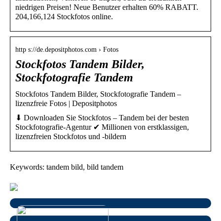
niedrigen Preisen! Neue Benutzer erhalten 60% RABATT.
204,166,124 Stockfotos online.
http s://de.depositphotos.com › Fotos
Stockfotos Tandem Bilder,
Stockfotografie Tandem
Stockfotos Tandem Bilder, Stockfotografie Tandem –
lizenzfreie Fotos | Depositphotos
⬇ Downloaden Sie Stockfotos – Tandem bei der besten
Stockfotografie-Agentur ✔ Millionen von erstklassigen,
lizenzfreien Stockfotos und -bildern
Keywords: tandem bild, bild tandem