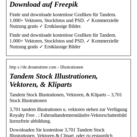
Download auf Freepik
Finde und downloade kostenlose Grafiken für Tandem.
1.000+ Vektoren, Stockfotos und PSD. ✓ Kommerzielle
Nutzung gratis ✓ Erstklassige Bilder.
Finde und downloade kostenlose Grafiken für Tandem.
1.000+ Vektoren, Stockfotos und PSD. ✓ Kommerzielle
Nutzung gratis ✓ Erstklassige Bilder
http s://de.dreamstime.com › Illustrationen
Tandem Stock Illustrationen,
Vektoren, & Kliparts
Tandem Stock Illustrationen, Vektoren, & Kliparts – 3,701
Stock Illustrationen
3,701 tandem illustrationen u. vektoren stehen zur Verfügung
Royalty Free . ; Fahrradtandemrennläufer-Vektorschattenbild
lizenzfreie abbildung.
Downloaden Sie kostenlose 3,701 Tandem Stock
Illustrationen, Vektoren & Clipart, oder zu erstaunlich