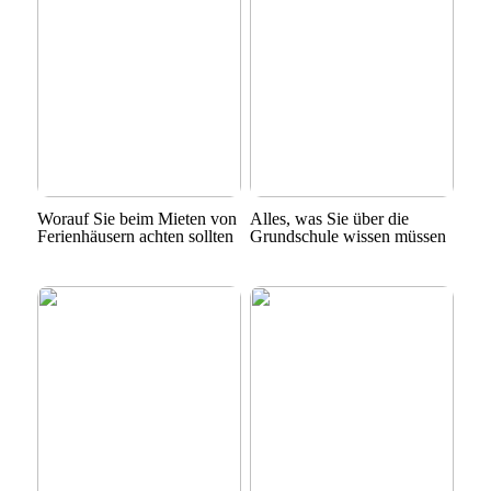
Worauf Sie beim Mieten von
Alles, was Sie über die
Ferienhäusern achten sollten
Grundschule wissen müssen