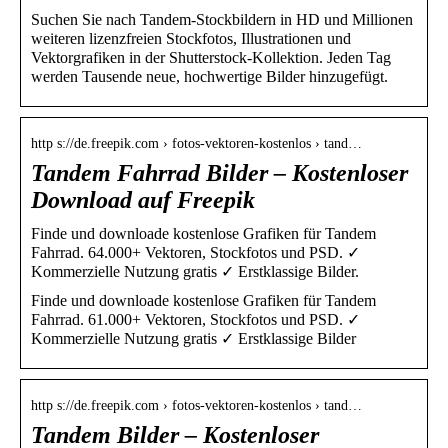
Suchen Sie nach Tandem-Stockbildern in HD und Millionen
weiteren lizenzfreien Stockfotos, Illustrationen und
Vektorgrafiken in der Shutterstock-Kollektion. Jeden Tag
werden Tausende neue, hochwertige Bilder hinzugefügt.
http s://de.freepik.com › fotos-vektoren-kostenlos › tand…
Tandem Fahrrad Bilder – Kostenloser
Download auf Freepik
Finde und downloade kostenlose Grafiken für Tandem
Fahrrad. 64.000+ Vektoren, Stockfotos und PSD. ✓
Kommerzielle Nutzung gratis ✓ Erstklassige Bilder.
Finde und downloade kostenlose Grafiken für Tandem
Fahrrad. 61.000+ Vektoren, Stockfotos und PSD. ✓
Kommerzielle Nutzung gratis ✓ Erstklassige Bilder
http s://de.freepik.com › fotos-vektoren-kostenlos › tand…
Tandem Bilder – Kostenloser