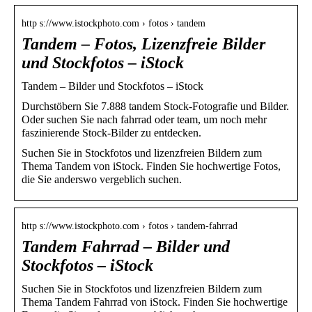
http s://www.istockphoto.com › fotos › tandem
Tandem – Fotos, Lizenzfreie Bilder
und Stockfotos – iStock
Tandem – Bilder und Stockfotos – iStock
Durchstöbern Sie 7.888 tandem Stock-Fotografie und Bilder.
Oder suchen Sie nach fahrrad oder team, um noch mehr
faszinierende Stock-Bilder zu entdecken.
Suchen Sie in Stockfotos und lizenzfreien Bildern zum
Thema Tandem von iStock. Finden Sie hochwertige Fotos,
die Sie anderswo vergeblich suchen.
http s://www.istockphoto.com › fotos › tandem-fahrrad
Tandem Fahrrad – Bilder und
Stockfotos – iStock
Suchen Sie in Stockfotos und lizenzfreien Bildern zum
Thema Tandem Fahrrad von iStock. Finden Sie hochwertige