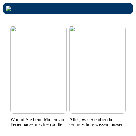
Worauf Sie beim Mieten von
Alles, was Sie über die
Ferienhäusern achten sollten
Grundschule wissen müssen