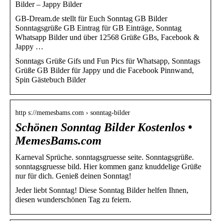
Bilder – Jappy Bilder
GB-Dream.de stellt für Euch Sonntag GB Bilder
Sonntagsgrüße GB Eintrag für GB Einträge, Sonntag
Whatsapp Bilder und über 12568 Grüße GBs, Facebook &
Jappy …
Sonntags Grüße Gifs und Fun Pics für Whatsapp, Sonntags
Grüße GB Bilder für Jappy und die Facebook Pinnwand,
Spin Gästebuch Bilder
http s://memesbams.com › sonntag-bilder
Schönen Sonntag Bilder Kostenlos •
MemesBams.com
Karneval Sprüche. sonntagsgruesse seite. Sonntagsgrüße.
sonntagsgruesse bild. Hier kommen ganz knuddelige Grüße
nur für dich. Genieß deinen Sonntag!
Jeder liebt Sonntag! Diese Sonntag Bilder helfen Ihnen,
diesen wunderschönen Tag zu feiern.