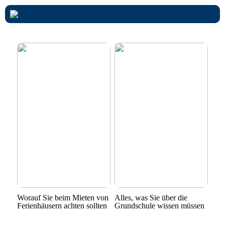
Worauf Sie beim Mieten von
Alles, was Sie über die
Ferienhäusern achten sollten
Grundschule wissen müssen