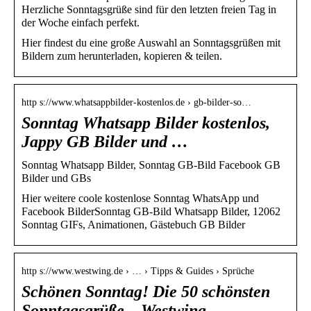
Herzliche Sonntagsgrüße sind für den letzten freien Tag in
der Woche einfach perfekt.
Hier findest du eine große Auswahl an Sonntagsgrüßen mit
Bildern zum herunterladen, kopieren & teilen.
http s://www.whatsappbilder-kostenlos.de › gb-bilder-so…
Sonntag Whatsapp Bilder kostenlos,
Jappy GB Bilder und …
Sonntag Whatsapp Bilder, Sonntag GB-Bild Facebook GB
Bilder und GBs
Hier weitere coole kostenlose Sonntag WhatsApp und
Facebook BilderSonntag GB-Bild Whatsapp Bilder, 12062
Sonntag GIFs, Animationen, Gästebuch GB Bilder
http s://www.westwing.de › … › Tipps & Guides › Sprüche
Schönen Sonntag! Die 50 schönsten
Sonntagsgrüße – Westwing