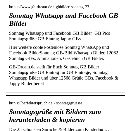
http s://www.gb-dream.de › gbbilder-sonntag-23
Sonntag Whatsapp und Facebook GB
Bilder
Sonntag Whatsapp und Facebook GB Bilder- GB Pics-
Sonntagsgrüße GB Eintrag Jappy GBs
Hier weitere coole kostenlose Sonntag WhatsApp und
Facebook BilderSonntag GB-Bild Whatsapp Bilder, 12062
Sonntag GIFs, Animationen, Gästebuch GB Bilder.
GB-Dream.de stellt für Euch Sonntag GB Bilder
Sonntagsgrüße GB Eintrag für GB Einträge, Sonntag
Whatsapp Bilder und über 12568 Grüße GBs, Facebook &
Jappy Bilder bereit
http s://perfekterspruch.de › sonntagsgruesse
Sonntagsgrüße mit Bildern zum
herunterladen & kopieren
Die 25 schönsten Sprüche & Bilder zum Kindertag …