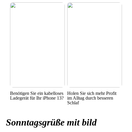
Benötigen Sie ein kabelloses
Holen Sie sich mehr Profit
Ladegerät für Ihr iPhone 13?
im Alltag durch besseren
Schlaf
Sonntagsgrüße mit bild