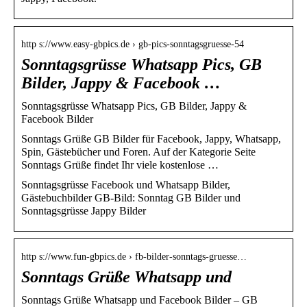
http s://www.easy-gbpics.de › gb-pics-sonntagsgruesse-54
Sonntagsgrüsse Whatsapp Pics, GB
Bilder, Jappy & Facebook …
Sonntagsgrüsse Whatsapp Pics, GB Bilder, Jappy &
Facebook Bilder
Sonntags Grüße GB Bilder für Facebook, Jappy, Whatsapp,
Spin, Gästebücher und Foren. Auf der Kategorie Seite
Sonntags Grüße findet Ihr viele kostenlose …
Sonntagsgrüsse Facebook und Whatsapp Bilder,
Gästebuchbilder GB-Bild: Sonntag GB Bilder und
Sonntagsgrüsse Jappy Bilder
http s://www.fun-gbpics.de › fb-bilder-sonntags-gruesse…
Sonntags Grüße Whatsapp und
Sonntags Grüße Whatsapp und Facebook Bilder – GB