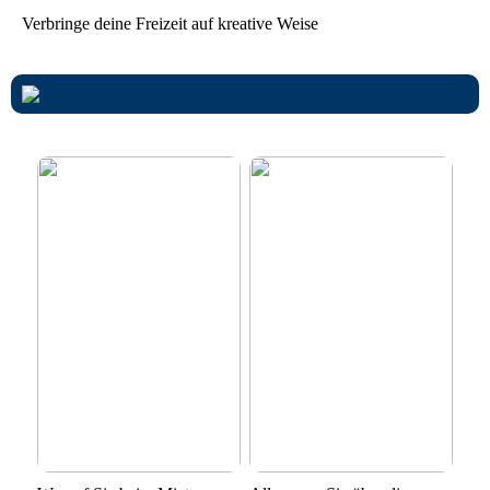
Verbringe deine Freizeit auf kreative Weise