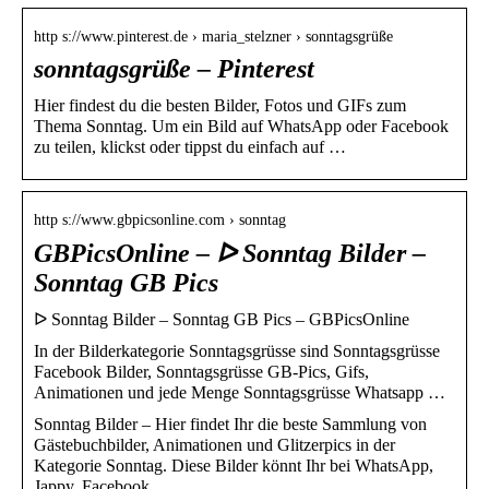
http s://www.pinterest.de › maria_stelzner › sonntagsgrüße
sonntagsgrüße – Pinterest
Hier findest du die besten Bilder, Fotos und GIFs zum
Thema Sonntag. Um ein Bild auf WhatsApp oder Facebook
zu teilen, klickst oder tippst du einfach auf …
http s://www.gbpicsonline.com › sonntag
GBPicsOnline – ᐅ Sonntag Bilder –
Sonntag GB Pics
ᐅ Sonntag Bilder – Sonntag GB Pics – GBPicsOnline
In der Bilderkategorie Sonntagsgrüsse sind Sonntagsgrüsse
Facebook Bilder, Sonntagsgrüsse GB-Pics, Gifs,
Animationen und jede Menge Sonntagsgrüsse Whatsapp …
Sonntag Bilder – Hier findet Ihr die beste Sammlung von
Gästebuchbilder, Animationen und Glitzerpics in der
Kategorie Sonntag. Diese Bilder könnt Ihr bei WhatsApp,
Jappy, Facebook.