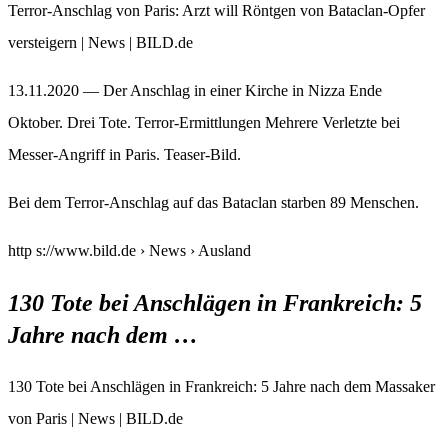
Terror-Anschlag von Paris: Arzt will Röntgen von Bataclan-Opfer
versteigern | News | BILD.de
13.11.2020 — Der Anschlag in einer Kirche in Nizza Ende
Oktober. Drei Tote. Terror-Ermittlungen Mehrere Verletzte bei
Messer-Angriff in Paris. Teaser-Bild.
Bei dem Terror-Anschlag auf das Bataclan starben 89 Menschen.
http s://www.bild.de › News › Ausland
130 Tote bei Anschlägen in Frankreich: 5
Jahre nach dem …
130 Tote bei Anschlägen in Frankreich: 5 Jahre nach dem Massaker
von Paris | News | BILD.de