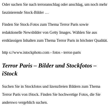
Oder suchen Sie nach terroranschlag oder anschlag, um noch mehr
faszinierende Stock-Bilder …
Finden Sie Stock-Fotos zum Thema Terror Paris sowie
redaktionelle Newsbilder von Getty Images. Wählen Sie aus
erstklassigen Inhalten zum Thema Terror Paris in höchster Qualität.
http s://www.istockphoto.com › fotos › terror-paris
Terror Paris – Bilder und Stockfotos –
iStock
Suchen Sie in Stockfotos und lizenzfreien Bildern zum Thema
Terror Paris von iStock. Finden Sie hochwertige Fotos, die Sie
anderswo vergeblich suchen.