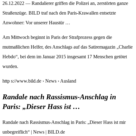
26.12.2022 — Randalierer griffen die Polizei an, zerstörten ganze
Straßenzüge. BILD traf nach den Paris-Krawallen entsetzte
Anwohner: Vor unserer Haustür …
Am Mittwoch beginnt in Paris der Strafprozess gegen die
mutmaßlichen Helfer, des Anschlags auf das Satiremagazin „Charlie
Hebdo“, bei dem im Januar 2015 insgesamt 17 Menschen getötet
wurden.
http s://www.bild.de › News › Ausland
Randale nach Rassismus-Anschlag in
Paris: „Dieser Hass ist …
Randale nach Rassismus-Anschlag in Paris: „Dieser Hass ist mir
unbegreiflich“ | News | BILD.de