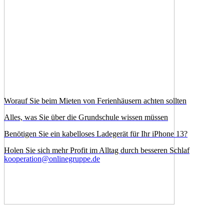
Worauf Sie beim Mieten von Ferienhäusern achten sollten
Alles, was Sie über die Grundschule wissen müssen
Benötigen Sie ein kabelloses Ladegerät für Ihr iPhone 13?
Holen Sie sich mehr Profit im Alltag durch besseren Schlaf
kooperation@onlinegruppe.de