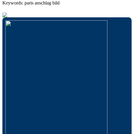
Keywords: paris anschlag bild