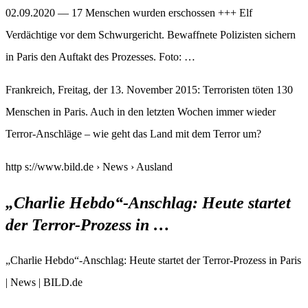
02.09.2020 — 17 Menschen wurden erschossen +++ Elf
Verdächtige vor dem Schwurgericht. Bewaffnete Polizisten sichern
in Paris den Auftakt des Prozesses. Foto: …
Frankreich, Freitag, der 13. November 2015: Terroristen töten 130
Menschen in Paris. Auch in den letzten Wochen immer wieder
Terror-Anschläge – wie geht das Land mit dem Terror um?
http s://www.bild.de › News › Ausland
„Charlie Hebdo“-Anschlag: Heute startet
der Terror-Prozess in …
„Charlie Hebdo“-Anschlag: Heute startet der Terror-Prozess in Paris
| News | BILD.de