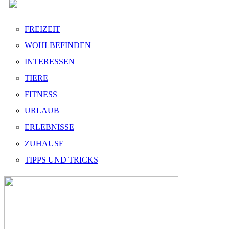
FREIZEIT
WOHLBEFINDEN
INTERESSEN
TIERE
FITNESS
URLAUB
ERLEBNISSE
ZUHAUSE
TIPPS UND TRICKS