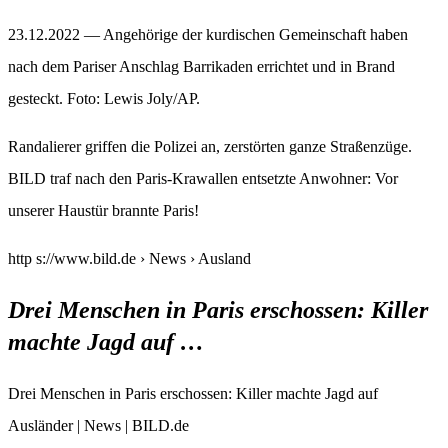
23.12.2022 — Angehörige der kurdischen Gemeinschaft haben
nach dem Pariser Anschlag Barrikaden errichtet und in Brand
gesteckt. Foto: Lewis Joly/AP.
Randalierer griffen die Polizei an, zerstörten ganze Straßenzüge.
BILD traf nach den Paris-Krawallen entsetzte Anwohner: Vor
unserer Haustür brannte Paris!
http s://www.bild.de › News › Ausland
Drei Menschen in Paris erschossen: Killer
machte Jagd auf …
Drei Menschen in Paris erschossen: Killer machte Jagd auf
Ausländer | News | BILD.de