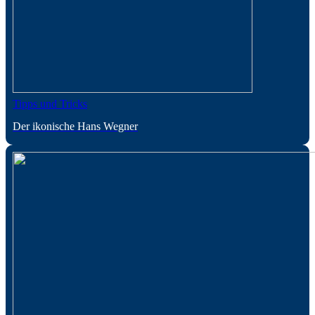
Tipps und Tricks
Der ikonische Hans Wegner