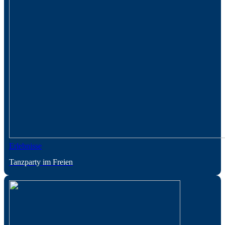
Erlebnisse
Tanzparty im Freien