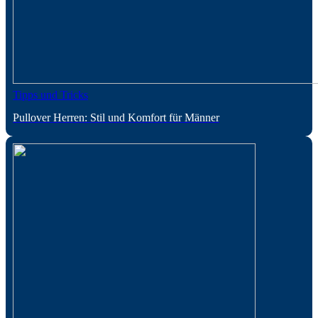
Tipps und Tricks
Pullover Herren: Stil und Komfort für Männer