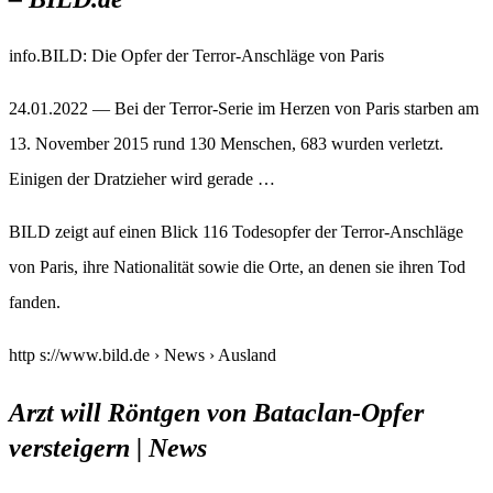
info.BILD: Die Opfer der Terror-Anschläge von Paris
24.01.2022 — Bei der Terror-Serie im Herzen von Paris starben am
13. November 2015 rund 130 Menschen, 683 wurden verletzt.
Einigen der Dratzieher wird gerade …
BILD zeigt auf einen Blick 116 Todesopfer der Terror-Anschläge
von Paris, ihre Nationalität sowie die Orte, an denen sie ihren Tod
fanden.
http s://www.bild.de › News › Ausland
Arzt will Röntgen von Bataclan-Opfer
versteigern | News