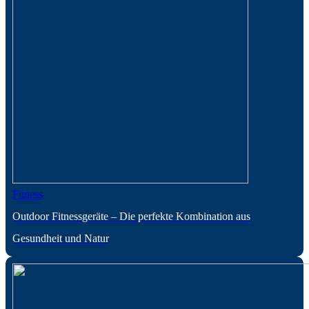
Fitness
Outdoor Fitnessgeräte – Die perfekte Kombination aus
Gesundheit und Natur