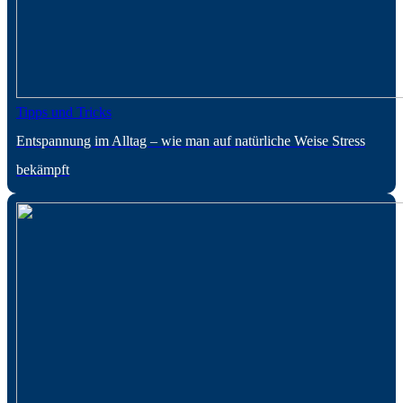
Tipps und Tricks
Entspannung im Alltag – wie man auf natürliche Weise Stress
bekämpft