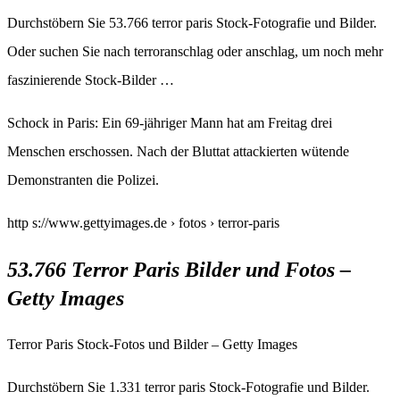
Durchstöbern Sie 53.766 terror paris Stock-Fotografie und Bilder.
Oder suchen Sie nach terroranschlag oder anschlag, um noch mehr
faszinierende Stock-Bilder …
Schock in Paris: Ein 69-jähriger Mann hat am Freitag drei
Menschen erschossen. Nach der Bluttat attackierten wütende
Demonstranten die Polizei.
http s://www.gettyimages.de › fotos › terror-paris
53.766 Terror Paris Bilder und Fotos –
Getty Images
Terror Paris Stock-Fotos und Bilder – Getty Images
Durchstöbern Sie 1.331 terror paris Stock-Fotografie und Bilder.