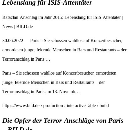
Lebenslang für ISIS-Attentäter
Bataclan-Anschlag im Jahr 2015: Lebenslang für ISIS-Attentäter |
News | BILD.de
30.06.2022 — Paris – Sie schossen wahllos auf Konzertbesucher,
ermordeten junge, feiernde Menschen in Bars und Restaurants – der
Terroranschlag in Paris …
Paris – Sie schossen wahllos auf Konzertbesucher, ermordeten
junge, feiernde Menschen in Bars und Restaurants – der
Terroranschlag in Paris am 13. Novemb…
http s://www.bild.de › production › interactiveTable › build
Die Opfer der Terror-Anschläge von Paris
– BILD.de