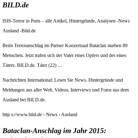
BILD.de
ISIS-Terror in Paris – alle Artikel, Hintergründe, Analysen -News
Ausland -Bild.de
Beim Terroranschlag im Pariser Konzertsaal Bataclan starben 89
Menschen. Jetzt trafen sich der Vater eines Opfers und der eines
Täters. BILD.de. Täter (22) …
Nachrichten International: Lesen Sie News, Hintergründe und
Meldungen aus aller Welt. Videos, Interviews und Fotos aus dem
Ausland bei BILD.de.
http s://www.bild.de › News › Ausland
Bataclan-Anschlag im Jahr 2015: