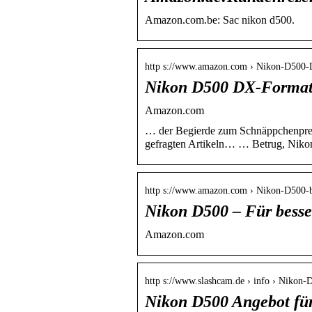
Amazon.com.be: Sac nikon d500.
http s://www.amazon.com › Nikon-D50
Nikon D500 DX-Format 
Amazon.com
… der Begierde zum Schnäppchenpreis
gefragten Artikeln… … Betrug, Nikon
http s://www.amazon.com › Nikon-D500-
Nikon D500 – Für besse
Amazon.com
http s://www.slashcam.de › info › Niko
Nikon D500 Angebot fü