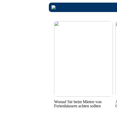
Worauf Sie beim Mieten von
Ferienhäusern achten sollten