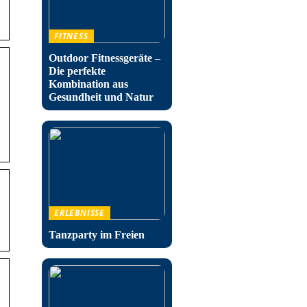
FITNESS
Outdoor Fitnessgeräte –
Die perfekte
Kombination aus
Gesundheit und Natur
ERLEBNISSE
Tanzparty im Freien