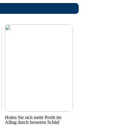
Holen Sie sich mehr Profit im
Alltag durch besseren Schlaf