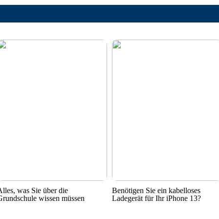
Alles, was Sie über die
Benötigen Sie ein kabelloses
Grundschule wissen müssen
Ladegerät für Ihr iPhone 13?