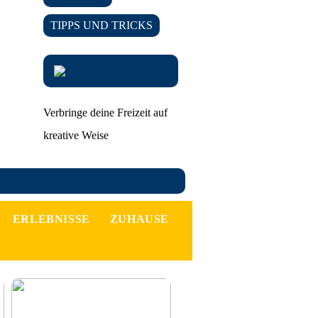
TIPPS UND TRICKS
Verbringe deine Freizeit auf
kreative Weise
ERLEBNISSE
ZUHAUSE