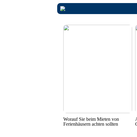
Worauf Sie beim Mieten von
Ferienhäusern achten sollten