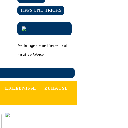
TIPPS UND TRICKS
Verbringe deine Freizeit auf
kreative Weise
ERLEBNISSE
ZUHAUSE