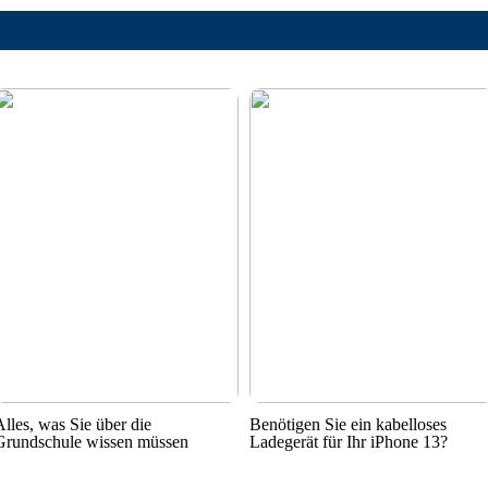
Alles, was Sie über die
Benötigen Sie ein kabelloses
Grundschule wissen müssen
Ladegerät für Ihr iPhone 13?