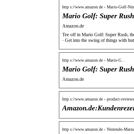
http s://www.amazon.de › Mario-Golf-Ni
Mario Golf: Super Rush
Amazon.de
Tee off in Mario Golf: Super Rush, th
· Get into the swing of things with bu
http s://www.amazon.de › Mario-G…
Mario Golf: Super Rush
Amazon.de
http s://www.amazon.de › product-reviews
Amazon.de:Kundenrezen
http s://www.amazon.de › Nintendo-Mari