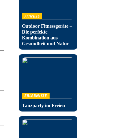
FITNESS
Outdoor Fitnessgeräte –
Die perfekte
.
Kombination aus
Gesundheit und Natur
ERLEBNISSE
Tanzparty im Freien