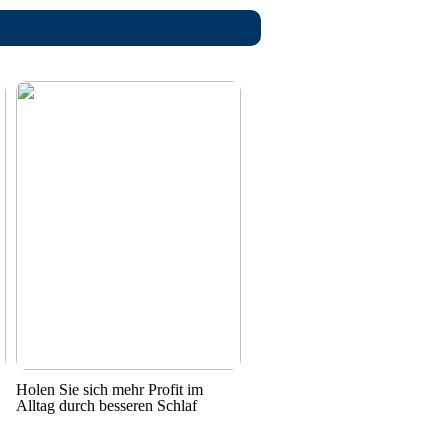
Holen Sie sich mehr Profit im
Alltag durch besseren Schlaf