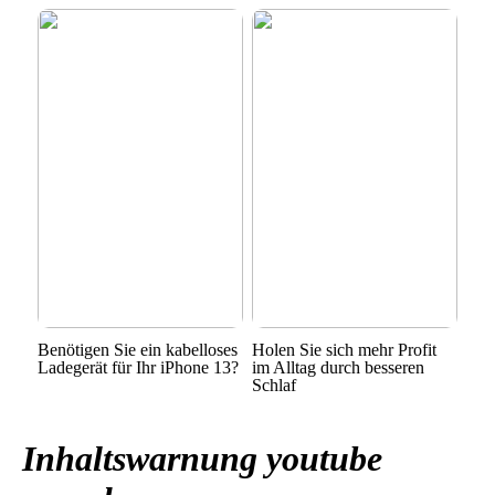
Benötigen Sie ein kabelloses
Holen Sie sich mehr Profit
Ladegerät für Ihr iPhone 13?
im Alltag durch besseren
Schlaf
Inhaltswarnung youtube