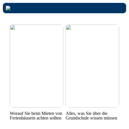
Worauf Sie beim Mieten von
Alles, was Sie über die
Ferienhäusern achten sollten
Grundschule wissen müssen