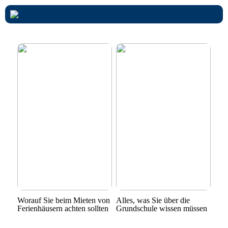
Worauf Sie beim Mieten von
Alles, was Sie über die
Ferienhäusern achten sollten
Grundschule wissen müssen