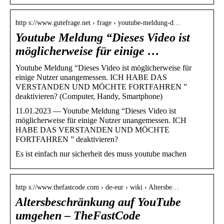
http s://www.gutefrage.net › frage › youtube-meldung-d…
Youtube Meldung “Dieses Video ist
möglicherweise für einige …
Youtube Meldung “Dieses Video ist möglicherweise für
einige Nutzer unangemessen. ICH HABE DAS
VERSTANDEN UND MÖCHTE FORTFAHREN ”
deaktivieren? (Computer, Handy, Smartphone)
11.01.2023 — Youtube Meldung “Dieses Video ist
möglicherweise für einige Nutzer unangemessen. ICH
HABE DAS VERSTANDEN UND MÖCHTE
FORTFAHREN ” deaktivieren?
Es ist einfach nur sicherheit des muss youtube machen
http s://www.thefastcode.com › de-eur › wiki › Altersbe…
Altersbeschränkung auf YouTube
umgehen – TheFastCode