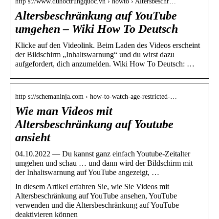
http s://www.duhoctrungquoc.vn › howto › Altersbeschr…
Altersbeschränkung auf YouTube
umgehen – Wiki How To Deutsch
Klicke auf den Videolink. Beim Laden des Videos erscheint
der Bildschirm „Inhaltswarnung“ und du wirst dazu
aufgefordert, dich anzumelden. Wiki How To Deutsch: …
http s://schemaninja.com › how-to-watch-age-restricted-…
Wie man Videos mit
Altersbeschränkung auf Youtube
ansieht
04.10.2022 — Du kannst ganz einfach Youtube-Zeitalter
umgehen und schau … und dann wird der Bildschirm mit
der Inhaltswarnung auf YouTube angezeigt, …
In diesem Artikel erfahren Sie, wie Sie Videos mit
Altersbeschränkung auf YouTube ansehen, YouTube
verwenden und die Altersbeschränkung auf YouTube
deaktivieren können