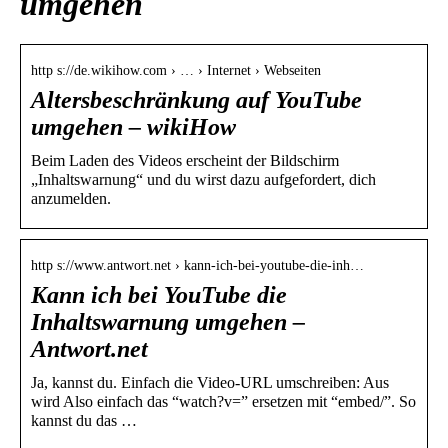
umgehen
http s://de.wikihow.com › … › Internet › Webseiten
Altersbeschränkung auf YouTube
umgehen – wikiHow
Beim Laden des Videos erscheint der Bildschirm
„Inhaltswarnung“ und du wirst dazu aufgefordert, dich
anzumelden.
http s://www.antwort.net › kann-ich-bei-youtube-die-inh…
Kann ich bei YouTube die
Inhaltswarnung umgehen –
Antwort.net
Ja, kannst du. Einfach die Video-URL umschreiben: Aus
wird Also einfach das “watch?v=” ersetzen mit “embed/”. So
kannst du das …