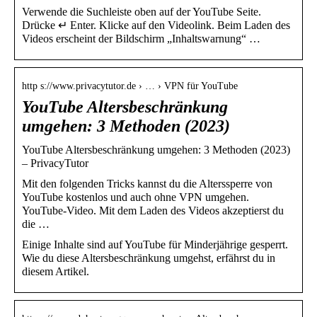
Verwende die Suchleiste oben auf der YouTube Seite.
Drücke ↵ Enter. Klicke auf den Videolink. Beim Laden des
Videos erscheint der Bildschirm „Inhaltswarnung“ …
http s://www.privacytutor.de › … › VPN für YouTube
YouTube Altersbeschränkung
umgehen: 3 Methoden (2023)
YouTube Altersbeschränkung umgehen: 3 Methoden (2023)
– PrivacyTutor
Mit den folgenden Tricks kannst du die Alterssperre von
YouTube kostenlos und auch ohne VPN umgehen.
YouTube-Video. Mit dem Laden des Videos akzeptierst du
die …
Einige Inhalte sind auf YouTube für Minderjährige gesperrt.
Wie du diese Altersbeschränkung umgehst, erfährst du in
diesem Artikel.