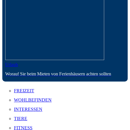
Urlaub
Worauf Sie beim Mieten von Ferienhäusern achten sollten
FREIZEIT
WOHLBEFINDEN
INTERESSEN
TIERE
FITNESS