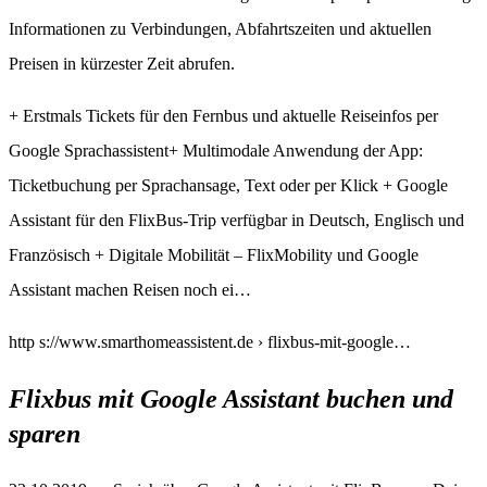
Informationen zu Verbindungen, Abfahrtszeiten und aktuellen
Preisen in kürzester Zeit abrufen.
+ Erstmals Tickets für den Fernbus und aktuelle Reiseinfos per
Google Sprachassistent+ Multimodale Anwendung der App:
Ticketbuchung per Sprachansage, Text oder per Klick + Google
Assistant für den FlixBus-Trip verfügbar in Deutsch, Englisch und
Französisch + Digitale Mobilität – FlixMobility und Google
Assistant machen Reisen noch ei…
http s://www.smarthomeassistent.de › flixbus-mit-google…
Flixbus mit Google Assistant buchen und
sparen