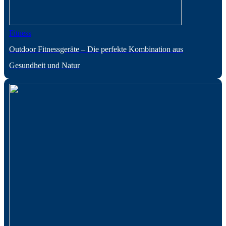
Fitness
Outdoor Fitnessgeräte – Die perfekte Kombination aus
Gesundheit und Natur