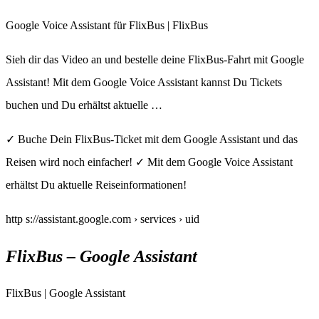
Google Voice Assistant für FlixBus | FlixBus
Sieh dir das Video an und bestelle deine FlixBus-Fahrt mit Google
Assistant! Mit dem Google Voice Assistant kannst Du Tickets
buchen und Du erhältst aktuelle …
✓ Buche Dein FlixBus-Ticket mit dem Google Assistant und das
Reisen wird noch einfacher! ✓ Mit dem Google Voice Assistant
erhältst Du aktuelle Reiseinformationen!
http s://assistant.google.com › services › uid
FlixBus – Google Assistant
FlixBus | Google Assistant