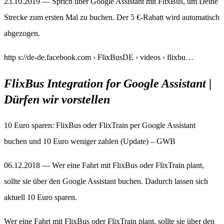
23.10.2019 — Sprich über Google Assistant mit FlixBus, um Deine
Strecke zum ersten Mal zu buchen. Der 5 €-Rabatt wird automatisch
abgezogen.
http s://de-de.facebook.com › FlixBusDE › videos › flixbu…
FlixBus Integration for Google Assistant |
Dürfen wir vorstellen
10 Euro sparen: FlixBus oder FlixTrain per Google Assistant
buchen und 10 Euro weniger zahlen (Update) – GWB
06.12.2018 — Wer eine Fahrt mit FlixBus oder FlixTrain plant,
sollte sie über den Google Assistant buchen. Dadurch lassen sich
aktuell 10 Euro sparen.
Wer eine Fahrt mit FlixBus oder FlixTrain plant, sollte sie über den