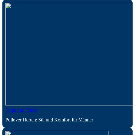
Tipps und Tricks
Pullover Herren: Stil und Komfort für Männer