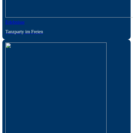
Erlebnisse
Tanzparty im Freien