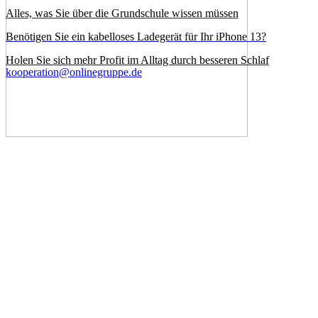
Alles, was Sie über die Grundschule wissen müssen
Benötigen Sie ein kabelloses Ladegerät für Ihr iPhone 13?
Holen Sie sich mehr Profit im Alltag durch besseren Schlaf
kooperation@onlinegruppe.de