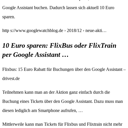
Google Assistant buchen. Dadurch lassen sich aktuell 10 Euro
sparen.
http s://www.googlewatchblog.de › 2018/12 › neue-akti…
10 Euro sparen: FlixBus oder FlixTrain
per Google Assistant …
Flixbus: 15 Euro Rabatt für Buchungen über den Google Assistant –
drivest.de
Teilnehmen kann man an der Aktion ganz einfach durch die
Buchung eines Tickets über den Google Assistant. Dazu muss man
diesen lediglich am Smartphone aufrufen, …
Mittlerweile kann man Tickets für Flixbus und Flixtrain nicht mehr