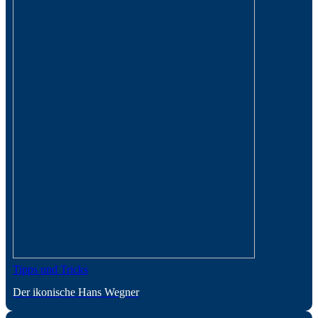
Tipps und Tricks
Der ikonische Hans Wegner