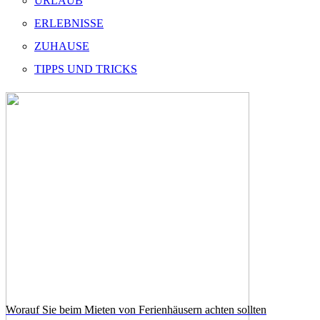
URLAUB
ERLEBNISSE
ZUHAUSE
TIPPS UND TRICKS
Worauf Sie beim Mieten von Ferienhäusern achten sollten