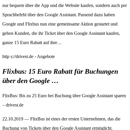
nur bequem über die App und die Website kaufen, sondern auch per
Sprachbefehl über den Google Assistant. Passend dazu haben
Google und Flixbus nun eine gemeinsame Aktion gestartet und
geben Kunden, die ihr Ticket über den Google Assistant kaufen,
ganze 15 Euro Rabatt auf ihre…
http s://drivest.de › Angebote
Flixbus: 15 Euro Rabatt für Buchungen
über den Google …
FlixBus: Bis zu 25 Euro bei Buchung über Google Assistant sparen
– drivest.de
22.10.2019 — FlixBus ist eines der ersten Unternehmen, das die
Buchung von Tickets über den Google Assistant ermöglicht.