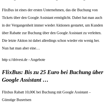
FlixBus ist eines der ersten Unternehmen, das die Buchung von
Tickets über den Google Assistant ermöglicht. Dabei hat man auch
in der Vergangenheit immer wieder Aktionen gestartet, um Kunden
über Rabatte zur Buchung über den Google Assistant zu verleiten.
Die letzte Aktion ist dabei allerdings schon wieder ein wenig her.
Nun hat man aber eine…
http s://drivest.de › Angebote
FlixBus: Bis zu 25 Euro bei Buchung über
Google Assistant …
Flixbus Rabatt 10,00€ bei Buchung mit Google Assistant –
Günstige Busreisen