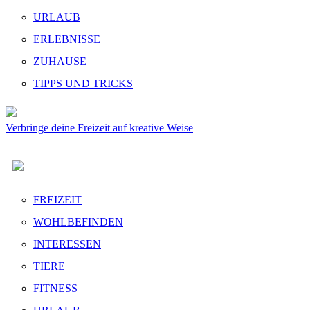
URLAUB
ERLEBNISSE
ZUHAUSE
TIPPS UND TRICKS
Verbringe deine Freizeit auf kreative Weise
FREIZEIT
WOHLBEFINDEN
INTERESSEN
TIERE
FITNESS