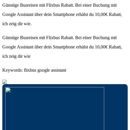
Günstige Busreisen mit Flixbus Rabatt. Bei einer Buchung mit
Google Assistant über dein Smartphone erhälst du 10,00€ Rabatt,
ich zeig dir wie.
Günstige Busreisen mit Flixbus Rabatt. Bei einer Buchung mit
Google Assistant über dein Smartphone erhälst du 10,00€ Rabatt,
ich zeig dir wie
Keywords: flixbus google assistant