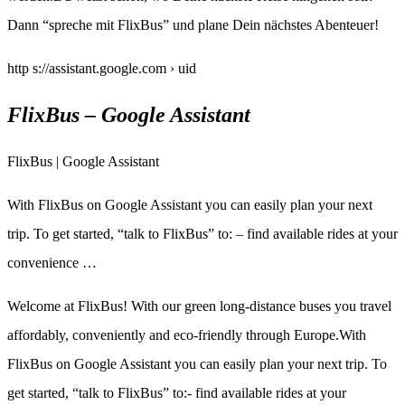
Dann “spreche mit FlixBus” und plane Dein nächstes Abenteuer!
http s://assistant.google.com › uid
FlixBus – Google Assistant
FlixBus | Google Assistant
With FlixBus on Google Assistant you can easily plan your next
trip. To get started, “talk to FlixBus” to: – find available rides at your
convenience …
Welcome at FlixBus! With our green long-distance buses you travel
affordably, conveniently and eco-friendly through Europe.With
FlixBus on Google Assistant you can easily plan your next trip. To
get started, “talk to FlixBus” to:- find available rides at your