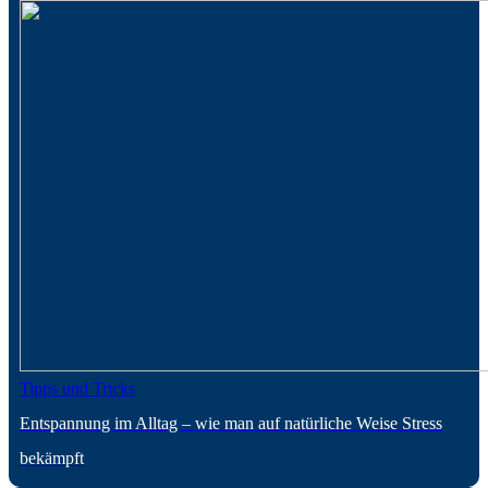
Tipps und Tricks
Entspannung im Alltag – wie man auf natürliche Weise Stress
bekämpft