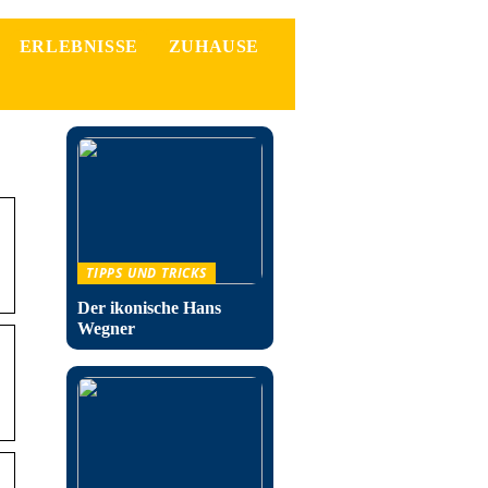
ERLEBNISSE
ZUHAUSE
TIPPS UND TRICKS
Der ikonische Hans
Wegner