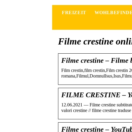
FREIZEIT
WOHLBEFIND
Filme crestine onl
Filme crestine – Filme 
Film crestin,film crestin,Film crestin 2
romana,Filmul,DomnulIsus,Isus,Film
FILME CRESTINE – Y
12.06.2021 — Filme crestine subtitrat
valori crestine // filme crestine tradus
Filme crestine – YouTu