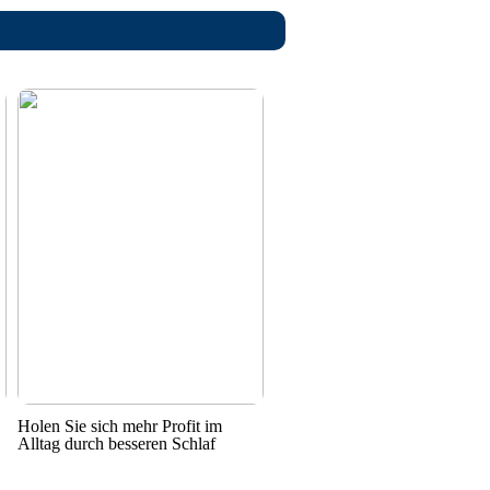
Holen Sie sich mehr Profit im
Alltag durch besseren Schlaf