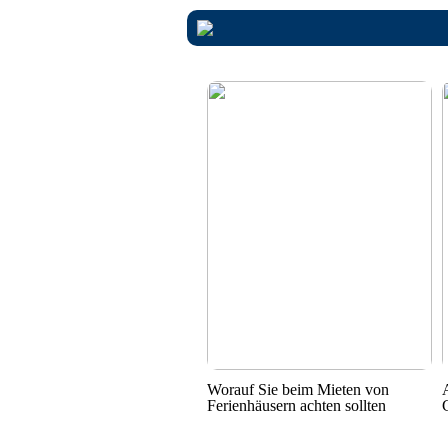
Worauf Sie beim Mieten von
Ferienhäusern achten sollten