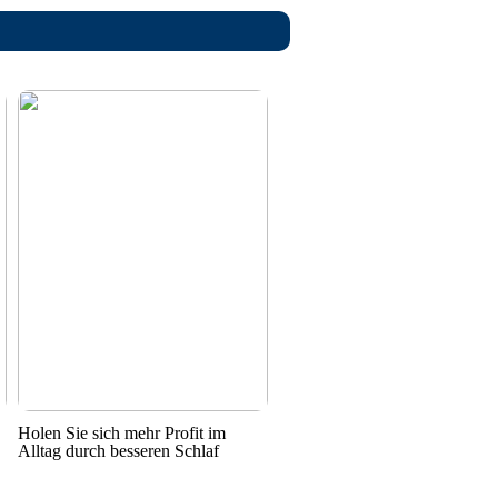
Holen Sie sich mehr Profit im
Alltag durch besseren Schlaf