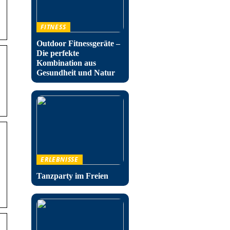
FITNESS
Outdoor Fitnessgeräte –
Die perfekte
Kombination aus
Gesundheit und Natur
ERLEBNISSE
Tanzparty im Freien