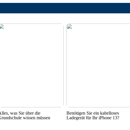
Alles, was Sie über die
Benötigen Sie ein kabelloses
Grundschule wissen müssen
Ladegerät für Ihr iPhone 13?