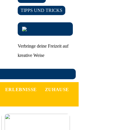
TIPPS UND TRICKS
Verbringe deine Freizeit auf
kreative Weise
ERLEBNISSE
ZUHAUSE