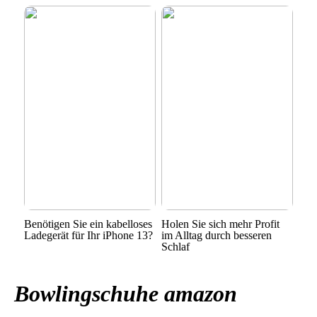
Benötigen Sie ein kabelloses
Holen Sie sich mehr Profit
Ladegerät für Ihr iPhone 13?
im Alltag durch besseren
Schlaf
Bowlingschuhe amazon