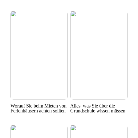
Worauf Sie beim Mieten von
Alles, was Sie über die
Ferienhäusern achten sollten
Grundschule wissen müssen