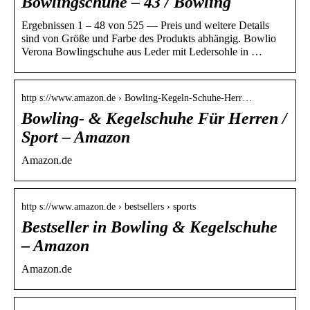
Bowlingschuhe – 43 / Bowling
Ergebnissen 1 – 48 von 525 — Preis und weitere Details
sind von Größe und Farbe des Produkts abhängig. Bowlio
Verona Bowlingschuhe aus Leder mit Ledersohle in …
http s://www.amazon.de › Bowling-Kegeln-Schuhe-Herr…
Bowling- & Kegelschuhe Für Herren /
Sport – Amazon
Amazon.de
http s://www.amazon.de › bestsellers › sports
Bestseller in Bowling & Kegelschuhe
– Amazon
Amazon.de