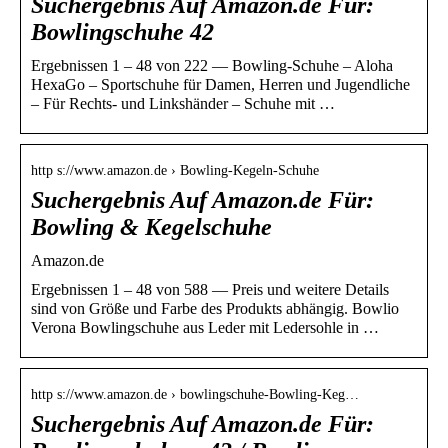
Suchergebnis Auf Amazon.de Für:
Bowlingschuhe 42
Ergebnissen 1 – 48 von 222 — Bowling-Schuhe – Aloha
HexaGo – Sportschuhe für Damen, Herren und Jugendliche
– Für Rechts- und Linkshänder – Schuhe mit …
http s://www.amazon.de › Bowling-Kegeln-Schuhe
Suchergebnis Auf Amazon.de Für:
Bowling & Kegelschuhe
Amazon.de
Ergebnissen 1 – 48 von 588 — Preis und weitere Details
sind von Größe und Farbe des Produkts abhängig. Bowlio
Verona Bowlingschuhe aus Leder mit Ledersohle in …
http s://www.amazon.de › bowlingschuhe-Bowling-Keg…
Suchergebnis Auf Amazon.de Für: