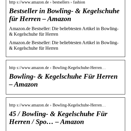
http s://www.amazon.de › bestsellers › fashion
Bestseller in Bowling- & Kegelschuhe
für Herren – Amazon
Amazon.de Bestseller: Die beliebtesten Artikel in Bowling-
& Kegelschuhe für Herren
Amazon.de Bestseller: Die beliebtesten Artikel in Bowling-
& Kegelschuhe für Herren
http s://www.amazon.de › Bowling-Kegelschuhe-Herren…
Bowling- & Kegelschuhe Für Herren
– Amazon
http s://www.amazon.de › Bowling-Kegelschuhe-Herren…
45 / Bowling- & Kegelschuhe Für
Herren / Spo… – Amazon