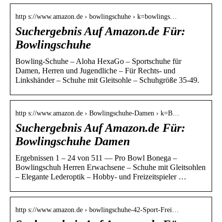
http s://www.amazon.de › bowlingschuhe › k=bowlings…
Suchergebnis Auf Amazon.de Für:
Bowlingschuhe
Bowling-Schuhe – Aloha HexaGo – Sportschuhe für
Damen, Herren und Jugendliche – Für Rechts- und
Linkshänder – Schuhe mit Gleitsohle – Schuhgröße 35-49.
http s://www.amazon.de › Bowlingschuhe-Damen › k=B…
Suchergebnis Auf Amazon.de Für:
Bowlingschuhe Damen
Ergebnissen 1 – 24 von 511 — Pro Bowl Bonega –
Bowlingschuh Herren Erwachsene – Schuhe mit Gleitsohlen
– Elegante Lederoptik – Hobby- und Freizeitspieler …
http s://www.amazon.de › bowlingschuhe-42-Sport-Frei…