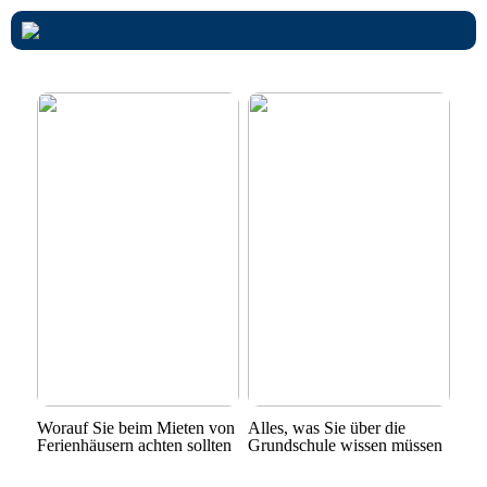
Worauf Sie beim Mieten von
Alles, was Sie über die
Ferienhäusern achten sollten
Grundschule wissen müssen