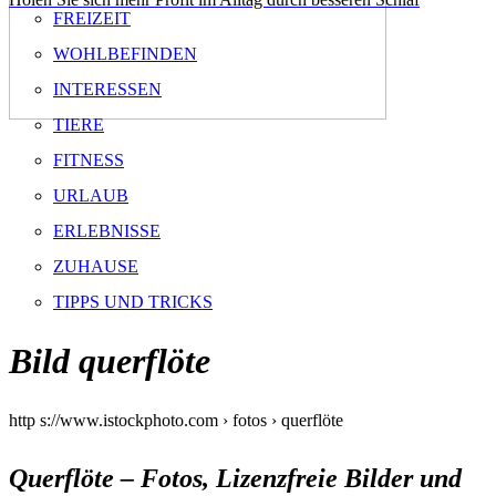
FREIZEIT
WOHLBEFINDEN
INTERESSEN
TIERE
FITNESS
URLAUB
ERLEBNISSE
ZUHAUSE
TIPPS UND TRICKS
Bild querflöte
http s://www.istockphoto.com › fotos › querflöte
Querflöte – Fotos, Lizenzfreie Bilder und