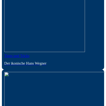
Tipps und Tricks
Der ikonische Hans Wegner