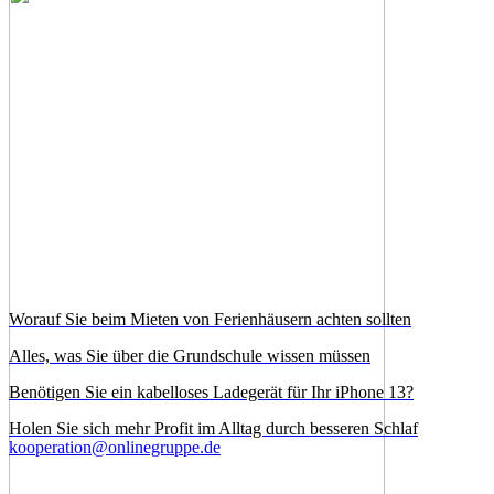
Worauf Sie beim Mieten von Ferienhäusern achten sollten
Alles, was Sie über die Grundschule wissen müssen
Benötigen Sie ein kabelloses Ladegerät für Ihr iPhone 13?
Holen Sie sich mehr Profit im Alltag durch besseren Schlaf
kooperation@onlinegruppe.de