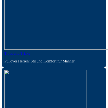
Tipps und Tricks
Pullover Herren: Stil und Komfort für Männer