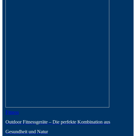
Fitness
Outdoor Fitnessgeräte – Die perfekte Kombination aus
Gesundheit und Natur