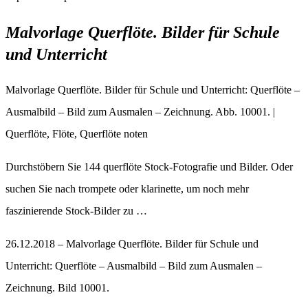
Malvorlage Querflöte. Bilder für Schule
und Unterricht
Malvorlage Querflöte. Bilder für Schule und Unterricht: Querflöte –
Ausmalbild – Bild zum Ausmalen – Zeichnung. Abb. 10001. |
Querflöte, Flöte, Querflöte noten
Durchstöbern Sie 144 querflöte Stock-Fotografie und Bilder. Oder
suchen Sie nach trompete oder klarinette, um noch mehr
faszinierende Stock-Bilder zu …
26.12.2018 – Malvorlage Querflöte. Bilder für Schule und
Unterricht: Querflöte – Ausmalbild – Bild zum Ausmalen –
Zeichnung. Bild 10001.