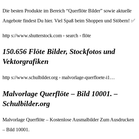
Die besten Produkte im Bereich “Querflöte Bilder” sowie aktuelle
Angebote findest Du hier. Viel Spaß beim Shoppen und Stöbern! ✅
http s://www.shutterstock.com › search › flöte
150.656 Flöte Bilder, Stockfotos und
Vektorgrafiken
http s://www.schulbilder.org › malvorlage-querfloete-i1…
Malvorlage Querflöte – Bild 10001. –
Schulbilder.org
Malvorlage Querflöte – Kostenlose Ausmalbilder Zum Ausdrucken
– Bild 10001.