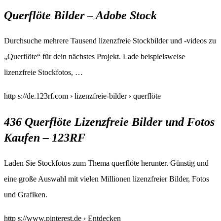
Querflöte Bilder – Adobe Stock
Durchsuche mehrere Tausend lizenzfreie Stockbilder und -videos zu
„Querflöte“ für dein nächstes Projekt. Lade beispielsweise
lizenzfreie Stockfotos, …
http s://de.123rf.com › lizenzfreie-bilder › querflöte
436 Querflöte Lizenzfreie Bilder und Fotos
Kaufen – 123RF
Laden Sie Stockfotos zum Thema querflöte herunter. Günstig und
eine große Auswahl mit vielen Millionen lizenzfreier Bilder, Fotos
und Grafiken.
http s://www.pinterest.de › Entdecken