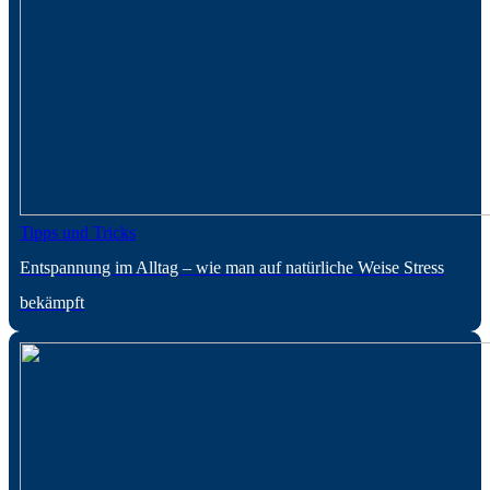
Tipps und Tricks
Entspannung im Alltag – wie man auf natürliche Weise Stress
bekämpft