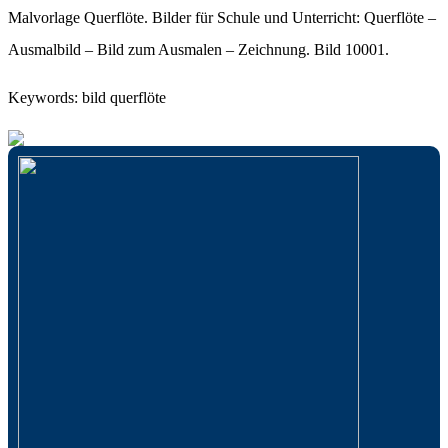
Malvorlage Querflöte. Bilder für Schule und Unterricht: Querflöte –
Ausmalbild – Bild zum Ausmalen – Zeichnung. Bild 10001.
Keywords: bild querflöte