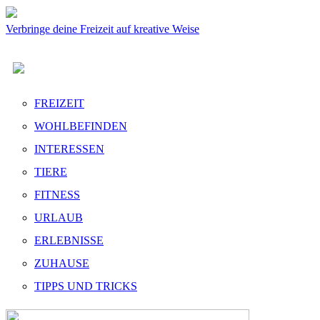
Verbringe deine Freizeit auf kreative Weise
FREIZEIT
WOHLBEFINDEN
INTERESSEN
TIERE
FITNESS
URLAUB
ERLEBNISSE
ZUHAUSE
TIPPS UND TRICKS