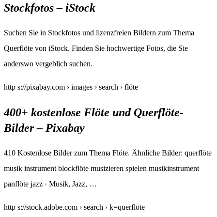
Stockfotos – iStock
Suchen Sie in Stockfotos und lizenzfreien Bildern zum Thema
Querflöte von iStock. Finden Sie hochwertige Fotos, die Sie
anderswo vergeblich suchen.
http s://pixabay.com › images › search › flöte
400+ kostenlose Flöte und Querflöte-
Bilder – Pixabay
410 Kostenlose Bilder zum Thema Flöte. Ähnliche Bilder: querflöte
musik instrument blockflöte musizieren spielen musikinstrument
panflöte jazz · Musik, Jazz, …
http s://stock.adobe.com › search › k=querflöte