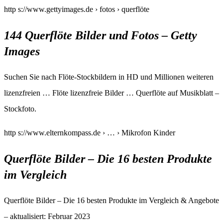
http s://www.gettyimages.de › fotos › querflöte
144 Querflöte Bilder und Fotos – Getty
Images
Suchen Sie nach Flöte-Stockbildern in HD und Millionen weiteren
lizenzfreien … Flöte lizenzfreie Bilder … Querflöte auf Musikblatt –
Stockfoto.
http s://www.elternkompass.de › … › Mikrofon Kinder
Querflöte Bilder – Die 16 besten Produkte
im Vergleich
Querflöte Bilder – Die 16 besten Produkte im Vergleich & Angebote
– aktualisiert: Februar 2023