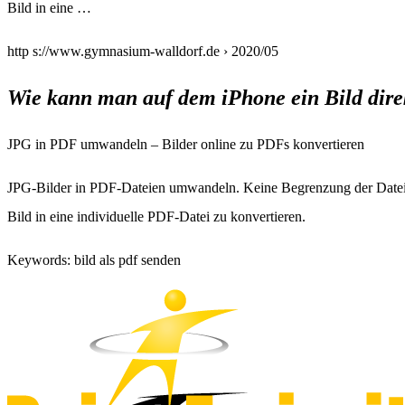
Bild in eine …
http s://www.gymnasium-walldorf.de › 2020/05
Wie kann man auf dem iPhone ein Bild dir
JPG in PDF umwandeln – Bilder online zu PDFs konvertieren
JPG-Bilder in PDF-Dateien umwandeln. Keine Begrenzung der Dateigr
Bild in eine individuelle PDF-Datei zu konvertieren.
Keywords: bild als pdf senden