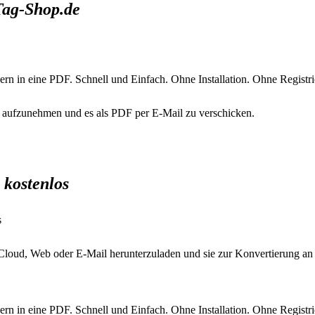
Tag-Shop.de
n in eine PDF. Schnell und Einfach. Ohne Installation. Ohne Registri
d aufzunehmen und es als PDF per E-Mail zu verschicken.
 kostenlos
s
Cloud, Web oder E-Mail herunterzuladen und sie zur Konvertierung an 
n in eine PDF. Schnell und Einfach. Ohne Installation. Ohne Registri