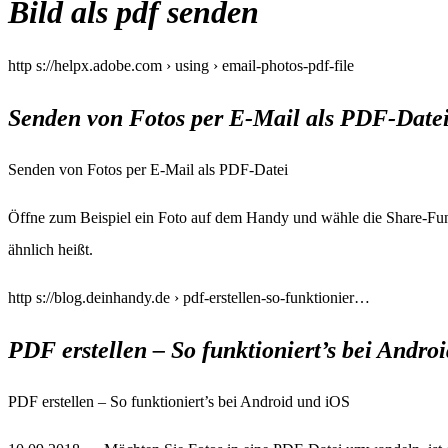
Bild als pdf senden
http s://helpx.adobe.com › using › email-photos-pdf-file
Senden von Fotos per E-Mail als PDF-Date
Senden von Fotos per E-Mail als PDF-Datei
Öffne zum Beispiel ein Foto auf dem Handy und wähle die Share-Funk
ähnlich heißt.
http s://blog.deinhandy.de › pdf-erstellen-so-funktionier…
PDF erstellen – So funktioniert’s bei Andro
PDF erstellen – So funktioniert’s bei Android und iOS