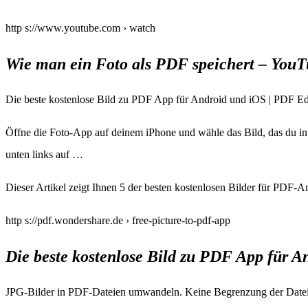
http s://www.youtube.com › watch
Wie man ein Foto als PDF speichert – You
Die beste kostenlose Bild zu PDF App für Android und iOS | PDF Ed
Öffne die Foto-App auf deinem iPhone und wähle das Bild, das du in 
unten links auf …
Dieser Artikel zeigt Ihnen 5 der besten kostenlosen Bilder für PDF-
http s://pdf.wondershare.de › free-picture-to-pdf-app
Die beste kostenlose Bild zu PDF App für A
JPG-Bilder in PDF-Dateien umwandeln. Keine Begrenzung der Dateigr