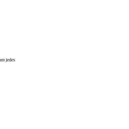
um jedes