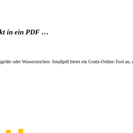
ekt in ein PDF …
öße oder Wasserzeichen. Smallpdf bietet ein Gratis-Online-Tool an, 