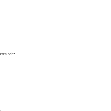
eren oder