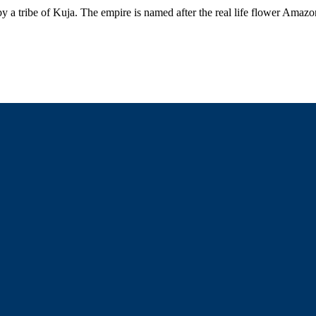
by a tribe of Kuja. The empire is named after the real life flower Amazo