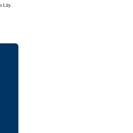
n Lily.