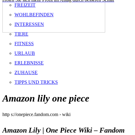
FREIZEIT
WOHLBEFINDEN
INTERESSEN
TIERE
FITNESS
URLAUB
ERLEBNISSE
ZUHAUSE
TIPPS UND TRICKS
Amazon lily one piece
http s://onepiece.fandom.com › wiki
Amazon Lily | One Piece Wiki – Fandom